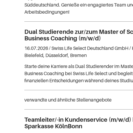
Süddeutschland. Genieße ein engagiertes Team u
Arbeitsbedingungen!
Dual Studierende zur/zum Master of S
Business Coaching (m/w/d)
16.07.2026 /
Swiss Life Select Deutschland GmbH
/
Bielefeld, Düsseldorf, Bremen
Starte deine Karriere als Dual Studierender im Maste
Business Coaching bei Swiss Life Select und beglei
finanziellen Entscheidungen während deines Studi
verwandte und ähnliche Stellenangebote
Teamleiter/-in Kundenservice (m/w/d) 
Sparkasse KölnBonn