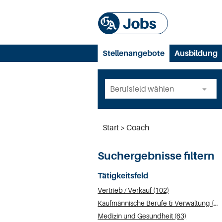
Stellenangebote
Ausbildung
Start
Coach
Suchergebnisse filtern
Tätigkeitsfeld
Vertrieb / Verkauf (102)
Kaufmännische Berufe & Verwaltung (79)
Medizin und Gesundheit (63)