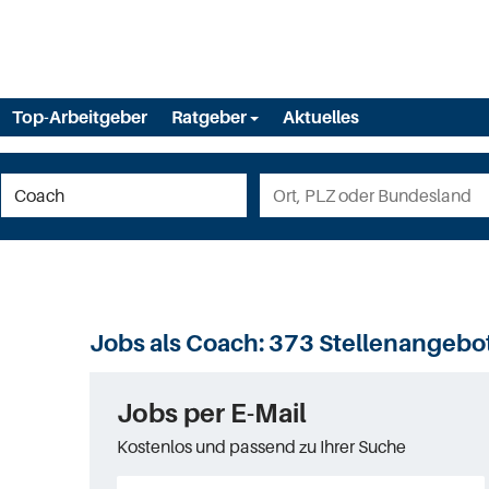
Top-Arbeitgeber
Ratgeber
Aktuelles
Jobs als Coach:
373 Stellenangebo
Jobs per E-Mail
Kostenlos und passend zu Ihrer Suche