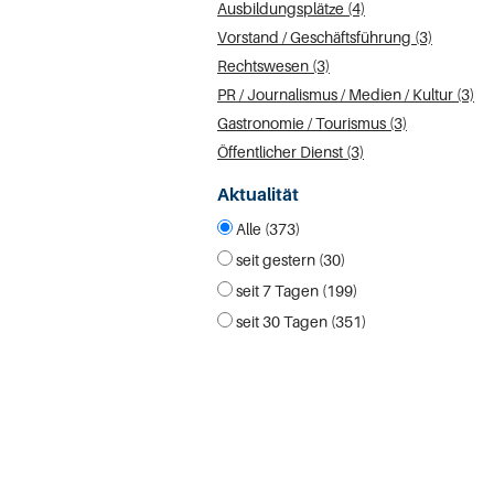
Ausbildungsplätze (4)
Vorstand / Geschäftsführung (3)
Rechtswesen (3)
PR / Journalismus / Medien / Kultur (3)
Gastronomie / Tourismus (3)
Öffentlicher Dienst (3)
Aktualität
Alle (373)
seit gestern (30)
seit 7 Tagen (199)
seit 30 Tagen (351)