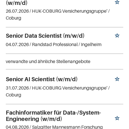
(w/m/d)
26.07.2026 /
HUK-COBURG Versicherungsgruppe'
/
Coburg
Senior Data Scientist (m/w/d)
04.07.2026 /
Randstad Professional
/ Ingelheim
verwandte und ähnliche Stellenangebote
Senior AI Scientist (w/m/d)
31.07.2026 /
HUK-COBURG Versicherungsgruppe'
/
Coburg
Fachinformatiker für Data-/System-
Engineering (w/m/d)
04.08.2026 /
Salzgitter Mannesmann Forschung