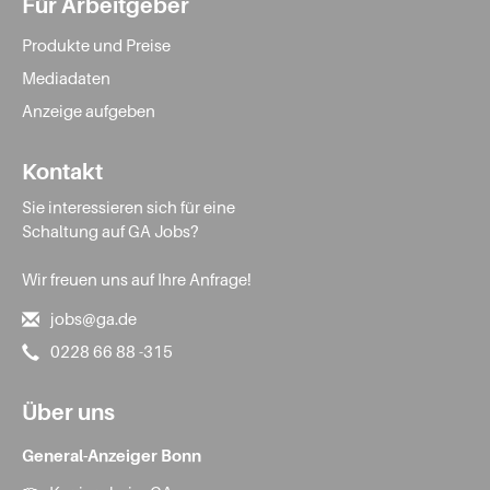
Für Arbeitgeber
Produkte und Preise
Mediadaten
Anzeige aufgeben
Kontakt
Sie interessieren sich für eine
Schaltung auf GA Jobs?
Wir freuen uns auf Ihre Anfrage!
jobs@ga.de
0228 66 88 -315
Über uns
General-Anzeiger Bonn