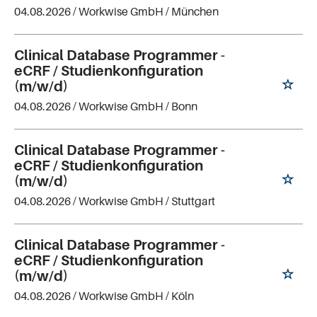
04.08.2026 /
Workwise GmbH
/ München
Clinical Database Programmer -
eCRF / Studienkonfiguration
(m/w/d)
04.08.2026 /
Workwise GmbH
/ Bonn
Clinical Database Programmer -
eCRF / Studienkonfiguration
(m/w/d)
04.08.2026 /
Workwise GmbH
/ Stuttgart
Clinical Database Programmer -
eCRF / Studienkonfiguration
(m/w/d)
04.08.2026 /
Workwise GmbH
/ Köln