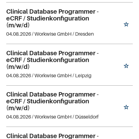
Clinical Database Programmer -
eCRF / Studienkonfiguration
(m/w/d)
04.08.2026 /
Workwise GmbH
/ Dresden
Clinical Database Programmer -
eCRF / Studienkonfiguration
(m/w/d)
04.08.2026 /
Workwise GmbH
/ Leipzig
Clinical Database Programmer -
eCRF / Studienkonfiguration
(m/w/d)
04.08.2026 /
Workwise GmbH
/ Düsseldorf
Clinical Database Programmer -