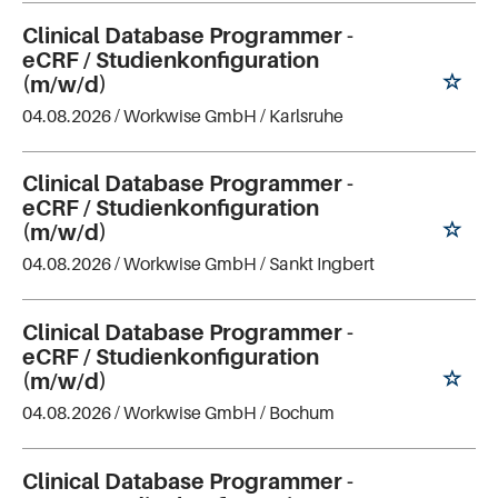
Clinical Database Programmer -
eCRF / Studienkonfiguration
(m/w/d)
04.08.2026 /
Workwise GmbH
/ Karlsruhe
Clinical Database Programmer -
eCRF / Studienkonfiguration
(m/w/d)
04.08.2026 /
Workwise GmbH
/ Sankt Ingbert
Clinical Database Programmer -
eCRF / Studienkonfiguration
(m/w/d)
04.08.2026 /
Workwise GmbH
/ Bochum
Clinical Database Programmer -