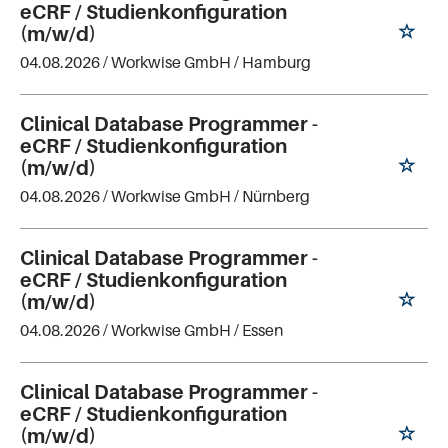
eCRF / Studienkonfiguration
(m/w/d)
04.08.2026 /
Workwise GmbH
/ Hamburg
Clinical Database Programmer -
eCRF / Studienkonfiguration
(m/w/d)
04.08.2026 /
Workwise GmbH
/ Nürnberg
Clinical Database Programmer -
eCRF / Studienkonfiguration
(m/w/d)
04.08.2026 /
Workwise GmbH
/ Essen
Clinical Database Programmer -
eCRF / Studienkonfiguration
(m/w/d)