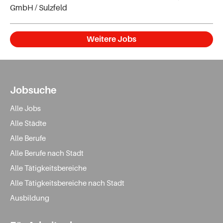
GmbH
/ Sulzfeld
Weitere Jobs
Jobsuche
Alle Jobs
Alle Städte
Alle Berufe
Alle Berufe nach Stadt
Alle Tätigkeitsbereiche
Alle Tätigkeitsbereiche nach Stadt
Ausbildung