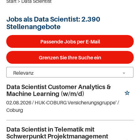
Start
Data Scientist
Jobs als Data Scientist:
2.390
Stellenangebote
Passende Jobs per E-Mail
Grenzen Sie Ihre Suche ein
Data Scientist Customer Analytics &
Machine Learning (w/m/d)
02.08.2026 /
HUK-COBURG Versicherungsgruppe'
/
Coburg
Data Scientist in Telematik mit
Schwerpunkt Projektmanagement