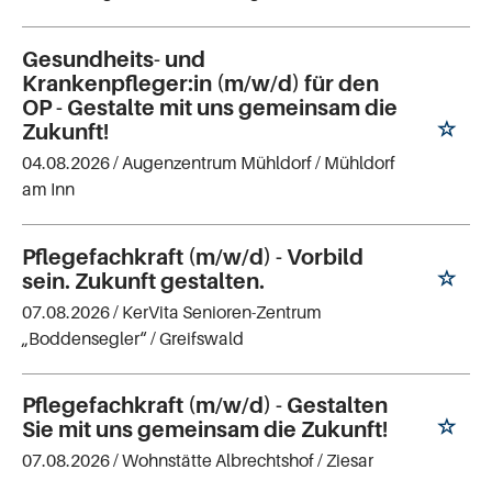
Gesundheits- und
Krankenpfleger:in (m/w/d) für den
OP - Gestalte mit uns gemeinsam die
Zukunft!
04.08.2026 /
Augenzentrum Mühldorf
/ Mühldorf
am Inn
Pflegefachkraft (m/w/d) - Vorbild
sein. Zukunft gestalten.
07.08.2026 /
KerVita Senioren-Zentrum
„Boddensegler“
/ Greifswald
Pflegefachkraft (m/w/d) - Gestalten
Sie mit uns gemeinsam die Zukunft!
07.08.2026 /
Wohnstätte Albrechtshof
/ Ziesar