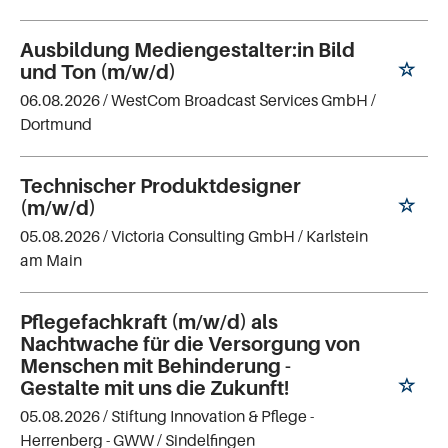
Ausbildung Mediengestalter:in Bild
und Ton (m/w/d)
06.08.2026 /
WestCom Broadcast Services GmbH
/
Dortmund
Technischer Produktdesigner
(m/w/d)
05.08.2026 /
Victoria Consulting GmbH
/ Karlstein
am Main
Pflegefachkraft (m/w/d) als
Nachtwache für die Versorgung von
Menschen mit Behinderung -
Gestalte mit uns die Zukunft!
05.08.2026 /
Stiftung Innovation & Pflege -
Herrenberg - GWW
/ Sindelfingen