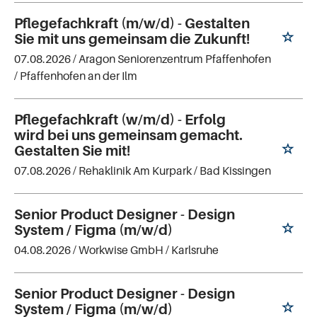
Pflegefachkraft (m/w/d) - Gestalten
Sie mit uns gemeinsam die Zukunft!
07.08.2026 /
Aragon Seniorenzentrum Pfaffenhofen
/ Pfaffenhofen an der Ilm
Pflegefachkraft (w/m/d) - Erfolg
wird bei uns gemeinsam gemacht.
Gestalten Sie mit!
07.08.2026 /
Rehaklinik Am Kurpark
/ Bad Kissingen
Senior Product Designer - Design
System / Figma (m/w/d)
04.08.2026 /
Workwise GmbH
/ Karlsruhe
Senior Product Designer - Design
System / Figma (m/w/d)