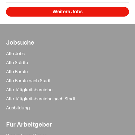
Weitere Jobs
Jobsuche
Alle Jobs
Alle Städte
Alle Berufe
Alle Berufe nach Stadt
Alle Tätigkeitsbereiche
Alle Tätigkeitsbereiche nach Stadt
Ausbildung
Für Arbeitgeber