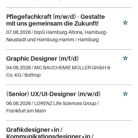
Pflegefachkraft (m/w/d) - Gestalte
mit uns gemeinsam die Zukunft!
07.08.2026 /
bipG Hamburg-Altona, Hamburg-
Neustadt und Hamburg-Hamm
/ Hamburg
Graphic Designer (m/f/d)
04.08.2026 /
MC-BAUCHEMIE MÜLLER GmbH &
Co. KG
/ Bottrop
(Senior) UX/UI-Designer (m/w/d)
06.08.2026 /
LORENZ Life Sciences Group
/
Frankfurt am Main
Grafikdesigner*in /
Kommunikationsdesigner*in /