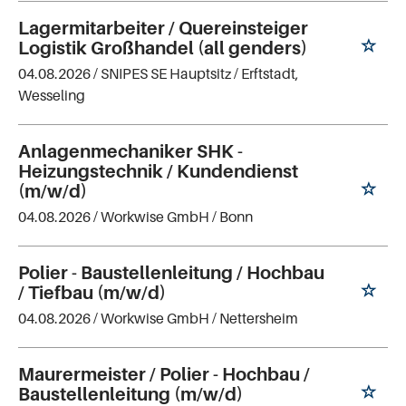
Lagermitarbeiter / Quereinsteiger
Logistik Großhandel (all genders)
04.08.2026 /
SNIPES SE Hauptsitz
/ Erftstadt,
Wesseling
Anlagenmechaniker SHK -
Heizungstechnik / Kundendienst
(m/w/d)
04.08.2026 /
Workwise GmbH
/ Bonn
Polier - Baustellenleitung / Hochbau
/ Tiefbau (m/w/d)
04.08.2026 /
Workwise GmbH
/ Nettersheim
Maurermeister / Polier - Hochbau /
Baustellenleitung (m/w/d)