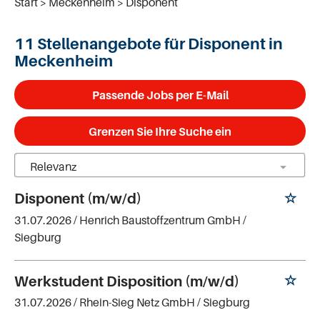
Start
Meckenheim
Disponent
11 Stellenangebote für Disponent in
Meckenheim
Passende Jobs per E-Mail
Grenzen Sie Ihre Suche ein
Disponent (m/w/d)
31.07.2026 /
Henrich Baustoffzentrum GmbH
/
Siegburg
Werkstudent Disposition (m/w/d)
31.07.2026 /
Rhein-Sieg Netz GmbH
/ Siegburg