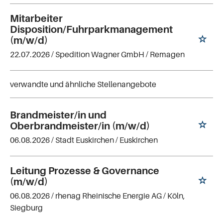
Mitarbeiter
Disposition/Fuhrparkmanagement
(m/w/d)
22.07.2026 /
Spedition Wagner GmbH
/ Remagen
verwandte und ähnliche Stellenangebote
Brandmeister/in und
Oberbrandmeister/in (m/w/d)
06.08.2026 /
Stadt Euskirchen
/ Euskirchen
Leitung Prozesse & Governance
(m/w/d)
06.08.2026 /
rhenag Rheinische Energie AG
/ Köln,
Siegburg