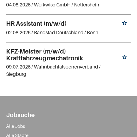
04.08.2026 /
Workwise GmbH
/ Nettersheim
HR Assistant (m/w/d)
02.08.2026 /
Randstad Deutschland
/ Bonn
KFZ-Meister (m/w/d)
Kraftfahrzeugmechatronik
09.07.2026 /
Wahnbachtalsperrenverband
/
Siegburg
Jobsuche
Alle Jobs
Alle Städte