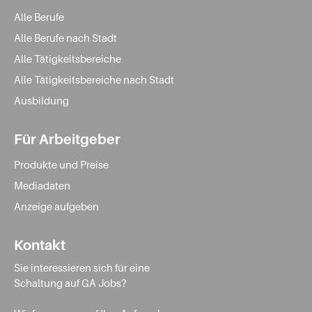
Alle Berufe
Alle Berufe nach Stadt
Alle Tätigkeitsbereiche
Alle Tätigkeitsbereiche nach Stadt
Ausbildung
Für Arbeitgeber
Produkte und Preise
Mediadaten
Anzeige aufgeben
Kontakt
Sie interessieren sich für eine
Schaltung auf GA Jobs?