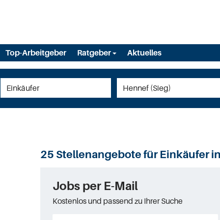
Top-Arbeitgeber
Ratgeber
Aktuelles
25 Stellenangebote für Einkäufer i
Jobs per E-Mail
Kostenlos und passend zu Ihrer Suche