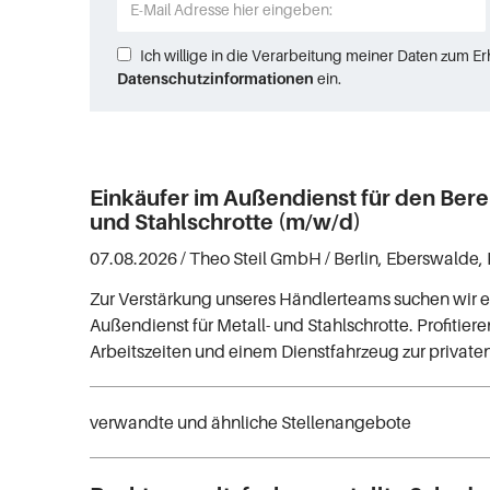
Ich willige in die Verarbeitung meiner Daten zum E
Datenschutzinformationen
ein.
Einkäufer im Außendienst für den Bere
und Stahlschrotte (m/w/d)
07.08.2026 /
Theo Steil GmbH
/ Berlin, Eberswalde, 
Zur Verstärkung unseres Händlerteams suchen wir e
Außendienst für Metall- und Stahlschrotte. Profitiere
Arbeitszeiten und einem Dienstfahrzeug zur private
verwandte und ähnliche Stellenangebote