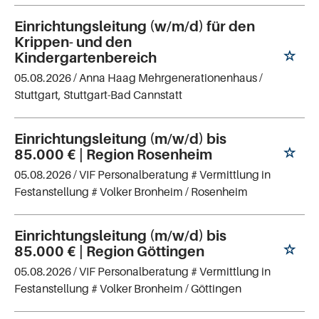
Einrichtungsleitung (w/m/d) für den
Krippen- und den
Kindergartenbereich
05.08.2026 /
Anna Haag Mehrgenerationenhaus
/
Stuttgart, Stuttgart-Bad Cannstatt
Einrichtungsleitung (m/w/d) bis
85.000 € | Region Rosenheim
05.08.2026 /
VIF Personalberatung # Vermittlung in
Festanstellung # Volker Bronheim
/ Rosenheim
Einrichtungsleitung (m/w/d) bis
85.000 € | Region Göttingen
05.08.2026 /
VIF Personalberatung # Vermittlung in
Festanstellung # Volker Bronheim
/ Göttingen