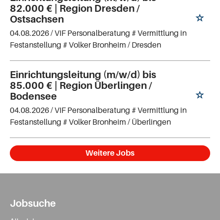
82.000 € | Region Dresden /
Ostsachsen
04.08.2026 /
VIF Personalberatung # Vermittlung in
Festanstellung # Volker Bronheim
/ Dresden
Einrichtungsleitung (m/w/d) bis
85.000 € | Region Überlingen /
Bodensee
04.08.2026 /
VIF Personalberatung # Vermittlung in
Festanstellung # Volker Bronheim
/ Überlingen
Weitere Jobs
Jobsuche