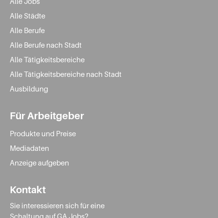
Alle Jobs
Alle Städte
Alle Berufe
Alle Berufe nach Stadt
Alle Tätigkeitsbereiche
Alle Tätigkeitsbereiche nach Stadt
Ausbildung
Für Arbeitgeber
Produkte und Preise
Mediadaten
Anzeige aufgeben
Kontakt
Sie interessieren sich für eine
Schaltung auf GA Jobs?