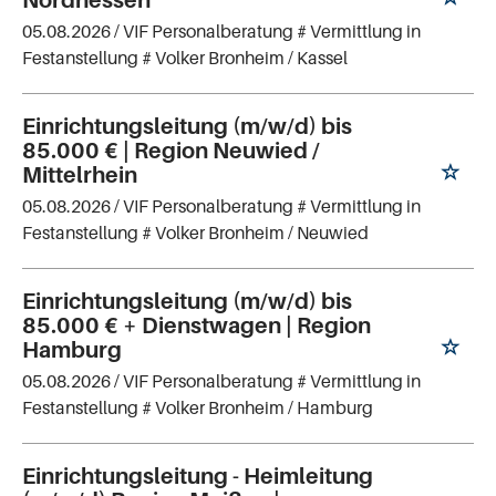
Nordhessen
05.08.2026 /
VIF Personalberatung # Vermittlung in
Festanstellung # Volker Bronheim
/ Kassel
Einrichtungsleitung (m/w/d) bis
85.000 € | Region Neuwied /
Mittelrhein
05.08.2026 /
VIF Personalberatung # Vermittlung in
Festanstellung # Volker Bronheim
/ Neuwied
Einrichtungsleitung (m/w/d) bis
85.000 € + Dienstwagen | Region
Hamburg
05.08.2026 /
VIF Personalberatung # Vermittlung in
Festanstellung # Volker Bronheim
/ Hamburg
Einrichtungsleitung - Heimleitung