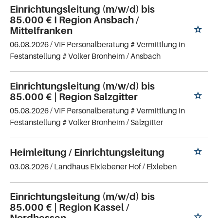
Einrichtungsleitung (m/w/d) bis
85.000 € I Region Ansbach /
Mittelfranken
06.08.2026 /
VIF Personalberatung # Vermittlung in
Festanstellung # Volker Bronheim
/ Ansbach
Einrichtungsleitung (m/w/d) bis
85.000 € | Region Salzgitter
05.08.2026 /
VIF Personalberatung # Vermittlung in
Festanstellung # Volker Bronheim
/ Salzgitter
Heimleitung / Einrichtungsleitung
03.08.2026 /
Landhaus Elxlebener Hof
/ Elxleben
Einrichtungsleitung (m/w/d) bis
85.000 € | Region Kassel /