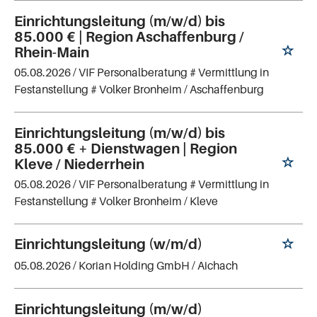
Einrichtungsleitung (m/w/d) bis
85.000 € | Region Aschaffenburg /
Rhein-Main
05.08.2026 /
VIF Personalberatung # Vermittlung in
Festanstellung # Volker Bronheim
/ Aschaffenburg
Einrichtungsleitung (m/w/d) bis
85.000 € + Dienstwagen | Region
Kleve / Niederrhein
05.08.2026 /
VIF Personalberatung # Vermittlung in
Festanstellung # Volker Bronheim
/ Kleve
Einrichtungsleitung (w/m/d)
05.08.2026 /
Korian Holding GmbH
/ Aichach
Einrichtungsleitung (m/w/d)