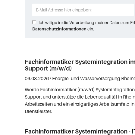
Ich willige in die Verarbeitung meiner Daten zum E
Datenschutzinformationen
ein.
Fachinformatiker Systemintegration im
Support (m/w/d)
06.08.2026 /
Energie- und Wasserversorgung Rhei
Werde Fachinformatiker (m/w/d) Systemintegration 
Support und unterstütze die Lebensqualität in Rhein
Arbeitszeiten und ein einzigartiges Arbeitsumfeld 
Dienstleister.
Fachinformatiker Systemintegration - I