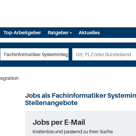
Top-Arbeitgeber
Ratgeber
Aktuelles
tegration
Jobs als Fachinformatiker Systemin
Stellenangebote
Jobs per E-Mail
Kostenlos und passend zu Ihrer Suche