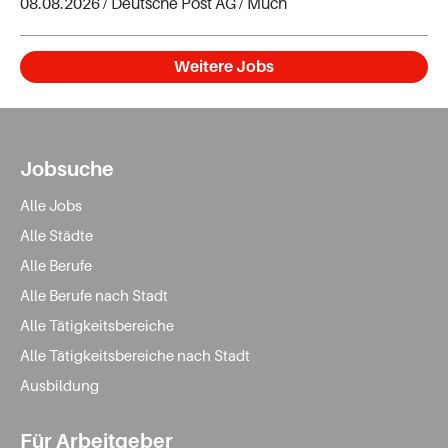
08.08.2026 /
Deutsche Post AG
/ Much
Weitere Jobs
Jobsuche
Alle Jobs
Alle Städte
Alle Berufe
Alle Berufe nach Stadt
Alle Tätigkeitsbereiche
Alle Tätigkeitsbereiche nach Stadt
Ausbildung
Für Arbeitgeber