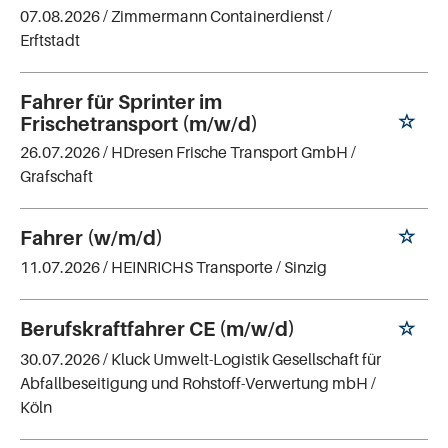
07.08.2026 /
Zimmermann Containerdienst
/
Erftstadt
Fahrer für Sprinter im
Frischetransport (m/w/d)
26.07.2026 /
HDresen Frische Transport GmbH
/
Grafschaft
Fahrer (w/m/d)
11.07.2026 /
HEINRICHS Transporte
/ Sinzig
Berufskraftfahrer CE (m/w/d)
30.07.2026 /
Kluck Umwelt-Logistik Gesellschaft für
Abfallbeseitigung und Rohstoff-Verwertung mbH
/
Köln