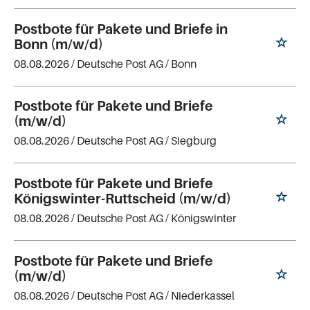
Postbote für Pakete und Briefe in
Bonn (m/w/d)
08.08.2026 /
Deutsche Post AG
/ Bonn
Postbote für Pakete und Briefe
(m/w/d)
08.08.2026 /
Deutsche Post AG
/ Siegburg
Postbote für Pakete und Briefe
Königswinter-Ruttscheid (m/w/d)
08.08.2026 /
Deutsche Post AG
/ Königswinter
Postbote für Pakete und Briefe
(m/w/d)
08.08.2026 /
Deutsche Post AG
/ Niederkassel