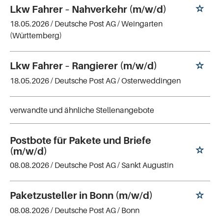
Lkw Fahrer – Nahverkehr (m/w/d)
18.05.2026 /
Deutsche Post AG
/ Weingarten
(Württemberg)
Lkw Fahrer – Rangierer (m/w/d)
18.05.2026 /
Deutsche Post AG
/ Osterweddingen
verwandte und ähnliche Stellenangebote
Postbote für Pakete und Briefe
(m/w/d)
08.08.2026 /
Deutsche Post AG
/ Sankt Augustin
Paketzusteller in Bonn (m/w/d)
08.08.2026 /
Deutsche Post AG
/ Bonn