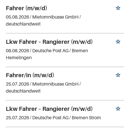
Fahrer (m/w/d)
05.08.2026 /
Mietomnibusse GmbH
/
deutschlandweit
Lkw Fahrer – Rangierer (m/w/d)
08.08.2026 /
Deutsche Post AG
/ Bremen
Hemelingen
Fahrer/in (m/w/d)
25.07.2026 /
Mietomnibusse GmbH
/
deutschlandweit
Lkw Fahrer – Rangierer (m/w/d)
25.07.2026 /
Deutsche Post AG
/ Bremen Strom