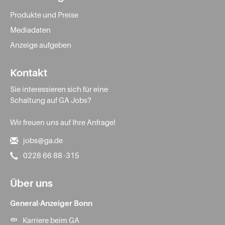
Produkte und Preise
Mediadaten
Anzeige aufgeben
Kontakt
Sie interessieren sich für eine
Schaltung auf GA Jobs?
Wir freuen uns auf Ihre Anfrage!
jobs@ga.de
0228 66 88 -315
Über uns
General-Anzeiger Bonn
Karriere beim GA