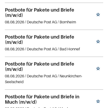
Postbote für Pakete und Briefe
(m/w/d)
08.08.2026 /
Deutsche Post AG
/ Bornheim
Postbote für Pakete und Briefe
(m/w/d)
08.08.2026 /
Deutsche Post AG
/ Bad Honnef
Postbote für Pakete und Briefe
(m/w/d)
08.08.2026 /
Deutsche Post AG
/ Neunkirchen-
Seelscheid
Postbote für Pakete und Briefe in
Much (m/w/d)