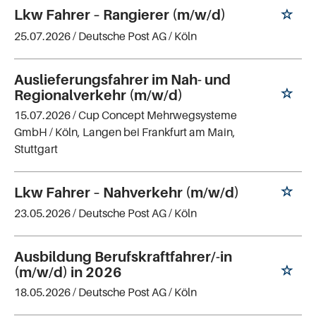
Lkw Fahrer – Rangierer (m/w/d)
25.07.2026 /
Deutsche Post AG
/ Köln
Auslieferungsfahrer im Nah- und
Regionalverkehr (m/w/d)
15.07.2026 /
Cup Concept Mehrwegsysteme
GmbH
/ Köln, Langen bei Frankfurt am Main,
Stuttgart
Lkw Fahrer – Nahverkehr (m/w/d)
23.05.2026 /
Deutsche Post AG
/ Köln
Ausbildung Berufskraftfahrer/-in
(m/w/d) in 2026
18.05.2026 /
Deutsche Post AG
/ Köln