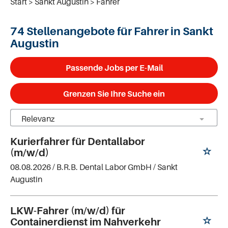
Start
Sankt Augustin
Fahrer
74 Stellenangebote für Fahrer in Sankt
Augustin
Passende Jobs per E-Mail
Grenzen Sie Ihre Suche ein
Kurierfahrer für Dentallabor
(m/w/d)
08.08.2026 /
B.R.B. Dental Labor GmbH
/ Sankt
Augustin
LKW-Fahrer (m/w/d) für
Containerdienst im Nahverkehr