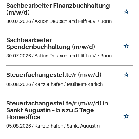
Sachbearbeiter Finanzbuchhaltung
(m/w/d)
30.07.2026 /
Aktion Deutschland Hilft e.V.
/ Bonn
Sachbearbeiter
Spendenbuchhaltung (m/w/d)
30.07.2026 /
Aktion Deutschland Hilft e.V.
/ Bonn
Steuerfachangestellte/r (m/w/d)
05.08.2026 /
Kanzleihafen
/ Mülheim-Kärlich
Steuerfachangestellte/r (m/w/d) in
Sankt Augustin – bis zu 5 Tage
Homeoffice
05.08.2026 /
Kanzleihafen
/ Sankt Augustin