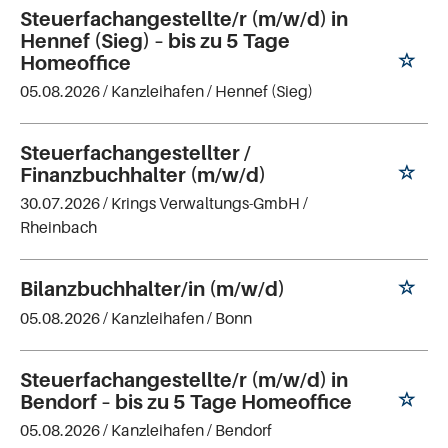
Steuerfachangestellte/r (m/w/d) in
Hennef (Sieg) – bis zu 5 Tage
Homeoffice
05.08.2026 /
Kanzleihafen
/ Hennef (Sieg)
Steuerfachangestellter /
Finanzbuchhalter (m/w/d)
30.07.2026 /
Krings Verwaltungs-GmbH
/
Rheinbach
Bilanzbuchhalter/in (m/w/d)
05.08.2026 /
Kanzleihafen
/ Bonn
Steuerfachangestellte/r (m/w/d) in
Bendorf – bis zu 5 Tage Homeoffice
05.08.2026 /
Kanzleihafen
/ Bendorf