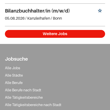
Bilanzbuchhalter/in (m/w/d)
05.08.2026 /
Kanzleihafen
/ Bonn
Weitere Jobs
Jobsuche
Alle Jobs
Alle Städte
Alle Berufe
Alle Berufe nach Stadt
Alle Tätigkeitsbereiche
Alle Tätigkeitsbereiche nach Stadt