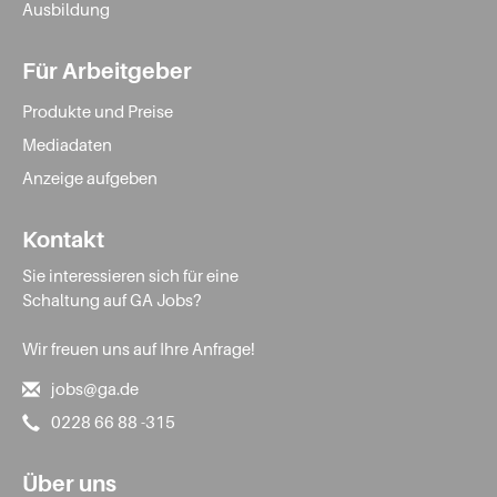
Ausbildung
Für Arbeitgeber
Produkte und Preise
Mediadaten
Anzeige aufgeben
Kontakt
Sie interessieren sich für eine
Schaltung auf GA Jobs?
Wir freuen uns auf Ihre Anfrage!
jobs@ga.de
0228 66 88 -315
Über uns