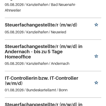
05.08.2026 /
Kanzleihafen
/ Bad Neuenahr-
Ahrweiler
Steuerfachangestellte/r (m/w/d)
05.08.2026 /
Kanzleihafen
/ Neuwied
Steuerfachangestellte/r (m/w/d) in
Andernach – bis zu 5 Tage
Homeoffice
05.08.2026 /
Kanzleihafen
/ Andernach
IT-Controllerin bzw. IT-Controller
(w/m/d)
01.08.2026 /
Bundeskartellamt
/ Bonn
Steuerfachangestellte/r (m/w/d) in