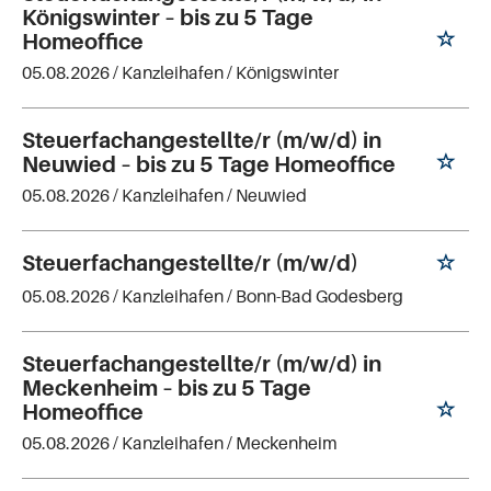
Königswinter – bis zu 5 Tage
Homeoffice
05.08.2026 /
Kanzleihafen
/ Königswinter
Steuerfachangestellte/r (m/w/d) in
Neuwied – bis zu 5 Tage Homeoffice
05.08.2026 /
Kanzleihafen
/ Neuwied
Steuerfachangestellte/r (m/w/d)
05.08.2026 /
Kanzleihafen
/ Bonn-Bad Godesberg
Steuerfachangestellte/r (m/w/d) in
Meckenheim – bis zu 5 Tage
Homeoffice
05.08.2026 /
Kanzleihafen
/ Meckenheim