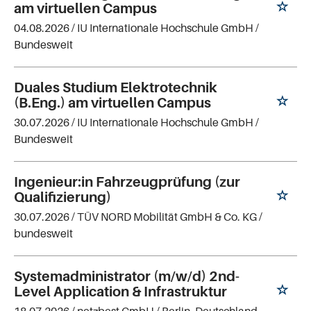
am virtuellen Campus
04.08.2026 /
IU Internationale Hochschule GmbH
/
Bundesweit
Duales Studium Elektrotechnik
(B.Eng.) am virtuellen Campus
30.07.2026 /
IU Internationale Hochschule GmbH
/
Bundesweit
Ingenieur:in Fahrzeugprüfung (zur
Qualifizierung)
30.07.2026 /
TÜV NORD Mobilität GmbH & Co. KG
/
bundesweit
Systemadministrator (m/w/d) 2nd-
Level Application & Infrastruktur