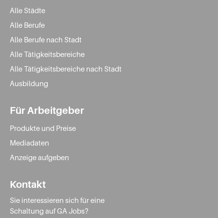
Alle Städte
Alle Berufe
Alle Berufe nach Stadt
Alle Tätigkeitsbereiche
Alle Tätigkeitsbereiche nach Stadt
Ausbildung
Für Arbeitgeber
Produkte und Preise
Mediadaten
Anzeige aufgeben
Kontakt
Sie interessieren sich für eine
Schaltung auf GA Jobs?