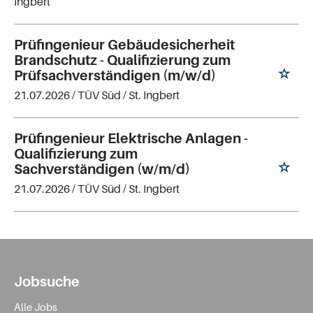
Ingbert
Prüfingenieur Gebäudesicherheit
Brandschutz - Qualifizierung zum
Prüfsachverständigen (m/w/d)
21.07.2026 /
TÜV Süd
/ St. Ingbert
Prüfingenieur Elektrische Anlagen -
Qualifizierung zum
Sachverständigen (w/m/d)
21.07.2026 /
TÜV Süd
/ St. Ingbert
Jobsuche
Alle Jobs