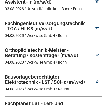
Assistent*in (m/w/d)
03.08.2026 /
Universitätsklinikum Bonn
/ Bonn
Fachingenieur Versorgungstechnik
- TGA / HLKS (m/w/d)
04.08.2026 /
Workwise GmbH
/ Bonn
Orthopädietechnik-Meister -
Beratung / Kostenträger (m/w/d)
04.08.2026 /
Workwise GmbH
/ Bonn
Bauvorlageberechtigter
Elektrotechnik - LST / 50Hz (m/w/d)
04.08.2026 /
Workwise GmbH
/ Nauort
Fachplaner LST - Leit- und