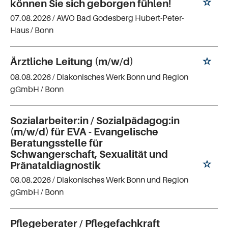
können Sie sich geborgen fühlen!
07.08.2026 /
AWO Bad Godesberg Hubert-Peter-
Haus
/ Bonn
Ärztliche Leitung (m/w/d)
08.08.2026 /
Diakonisches Werk Bonn und Region
gGmbH
/ Bonn
Sozialarbeiter:in / Sozialpädagog:in
(m/w/d) für EVA - Evangelische
Beratungsstelle für
Schwangerschaft, Sexualität und
Pränataldiagnostik
08.08.2026 /
Diakonisches Werk Bonn und Region
gGmbH
/ Bonn
Pflegeberater / Pflegefachkraft