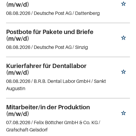
(m/w/d)
08.08.2026 /
Deutsche Post AG
/ Dattenberg
Postbote für Pakete und Briefe
(m/w/d)
08.08.2026 /
Deutsche Post AG
/ Sinzig
Kurierfahrer für Dentallabor
(m/w/d)
08.08.2026 /
B.R.B. Dental Labor GmbH
/ Sankt
Augustin
Mitarbeiter/in der Produktion
(m/w/d)
07.08.2026 /
Felix Böttcher GmbH & Co. KG
/
Grafschaft-Gelsdorf