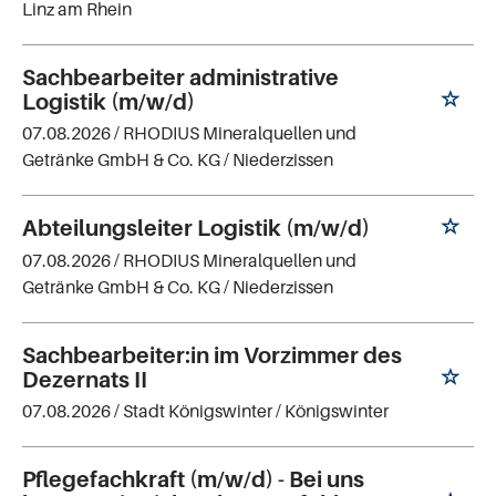
Linz am Rhein
Sachbearbeiter administrative
Logistik (m/w/d)
07.08.2026 /
RHODIUS Mineralquellen und
Getränke GmbH & Co. KG
/ Niederzissen
Abteilungsleiter Logistik (m/w/d)
07.08.2026 /
RHODIUS Mineralquellen und
Getränke GmbH & Co. KG
/ Niederzissen
Sachbearbeiter:in im Vorzimmer des
Dezernats II
07.08.2026 /
Stadt Königswinter
/ Königswinter
Pflegefachkraft (m/w/d) - Bei uns