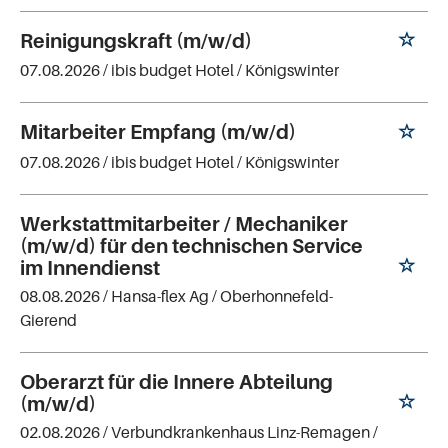
Reinigungskraft (m/w/d)
07.08.2026 /
ibis budget Hotel
/ Königswinter
Mitarbeiter Empfang (m/w/d)
07.08.2026 /
ibis budget Hotel
/ Königswinter
Werkstattmitarbeiter / Mechaniker
(m/w/d) für den technischen Service
im Innendienst
08.08.2026 /
Hansa-flex Ag
/ Oberhonnefeld-
Gierend
Oberarzt für die Innere Abteilung
(m/w/d)
02.08.2026 /
Verbundkrankenhaus Linz-Remagen
/