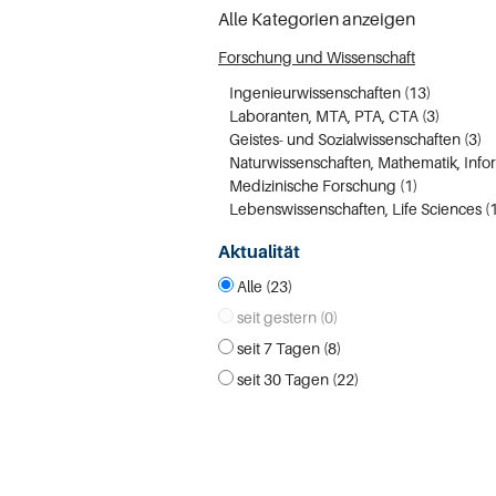
Alle Kategorien anzeigen
Forschung und Wissenschaft
Ingenieurwissenschaften (13)
Laboranten, MTA, PTA, CTA (3)
Geistes- und Sozialwissenschaften (3)
Medizinische Forschung (1)
Lebenswissenschaften, Life Sciences (1
Aktualität
Alle (23)
seit gestern (0)
seit 7 Tagen (8)
seit 30 Tagen (22)