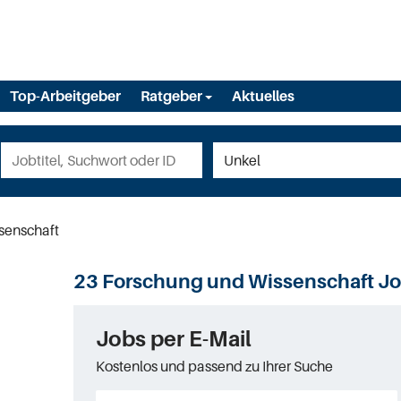
Top-Arbeitgeber
Ratgeber
Aktuelles
senschaft
23 Forschung und Wissenschaft Jo
Jobs per E-Mail
Kostenlos und passend zu Ihrer Suche