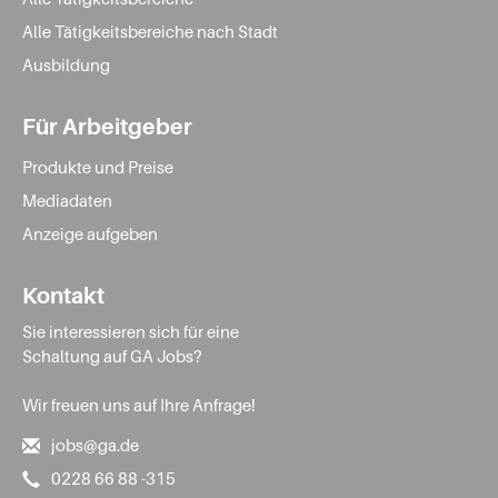
Alle Tätigkeitsbereiche nach Stadt
Ausbildung
Für Arbeitgeber
Produkte und Preise
Mediadaten
Anzeige aufgeben
Kontakt
Sie interessieren sich für eine
Schaltung auf GA Jobs?
Wir freuen uns auf Ihre Anfrage!
jobs@ga.de
0228 66 88 -315