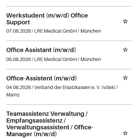
Werkstudent (m/w/d) Office
Support
07.08.2026 /
LRE Medical GmbH
/ München
Office Assistant (m/w/d)
05.08.2026 /
LRE Medical GmbH
/ München
Office-Assistent (m/w/d)
04.08.2026 /
Verband der Ersatzkassen e. V. (vdek)
/
Mainz
Teamassistenz Verwaltung /
Empfangsassistenz /
Verwaltungsassistent / Office-
Manager (m/w/d)