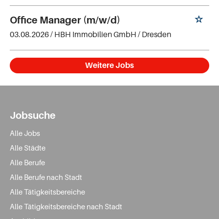
Office Manager (m/w/d)
03.08.2026 /
HBH Immobilien GmbH
/ Dresden
Weitere Jobs
Jobsuche
Alle Jobs
Alle Städte
Alle Berufe
Alle Berufe nach Stadt
Alle Tätigkeitsbereiche
Alle Tätigkeitsbereiche nach Stadt