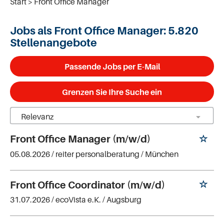
Start
Front Office Manager
Jobs als Front Office Manager:
5.820
Stellenangebote
Passende Jobs per E-Mail
Grenzen Sie Ihre Suche ein
Front Office Manager (m/w/d)
05.08.2026 /
reiter personalberatung
/ München
Front Office Coordinator (m/w/d)
31.07.2026 /
ecoVista e.K.
/ Augsburg