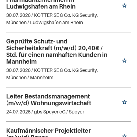
Ludwigshafen am Rhein
30.07.2026 /
KÖTTER SE & Co. KG Security,
München
/ Ludwigshafen am Rhein
Geprüfte Schutz- und
Sicherheitskraft (m/w/d) 20,40€ /
Std. für einen namhaften Kunden in
Mannheim
30.07.2026 /
KÖTTER SE & Co. KG Security,
München
/ Mannheim
Leiter Bestandsmanagement
(m/w/d) Wohnungswirtschaft
24.07.2026 /
gbs Speyer eG
/ Speyer
Kaufmännischer Projektleiter