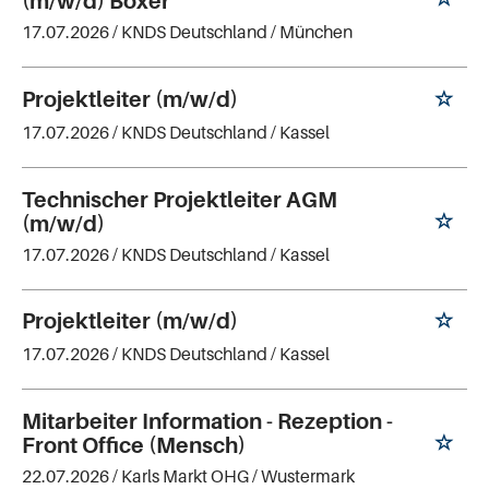
(m/w/d) Boxer
17.07.2026 /
KNDS Deutschland
/ München
Projektleiter (m/w/d)
17.07.2026 /
KNDS Deutschland
/ Kassel
Technischer Projektleiter AGM
(m/w/d)
17.07.2026 /
KNDS Deutschland
/ Kassel
Projektleiter (m/w/d)
17.07.2026 /
KNDS Deutschland
/ Kassel
Mitarbeiter Information - Rezeption -
Front Office (Mensch)
22.07.2026 /
Karls Markt OHG
/ Wustermark