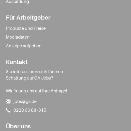
Ausbildung
Für Arbeitgeber
Produkte und Preise
Mediadaten
Anzeige aufgeben
Kontakt
Sie interessieren sich für eine
Schaltung auf GA Jobs?
Wir freuen uns auf Ihre Anfrage!
jobs@ga.de
0228 66 88 -315
Über uns