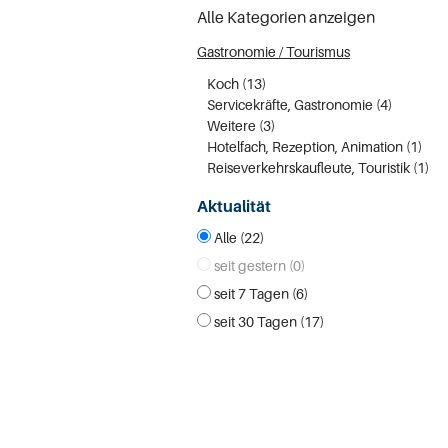
Alle Kategorien anzeigen
Gastronomie / Tourismus
Koch (13)
Servicekräfte, Gastronomie (4)
Weitere (3)
Hotelfach, Rezeption, Animation (1)
Reiseverkehrskaufleute, Touristik (1)
Aktualität
Alle (22)
seit gestern (0)
seit 7 Tagen (6)
seit 30 Tagen (17)