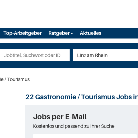
Top-Arbeitgeber
Ratgeber
Aktuelles
e / Tourismus
22 Gastronomie / Tourismus Jobs i
Jobs per E-Mail
Kostenlos und passend zu Ihrer Suche