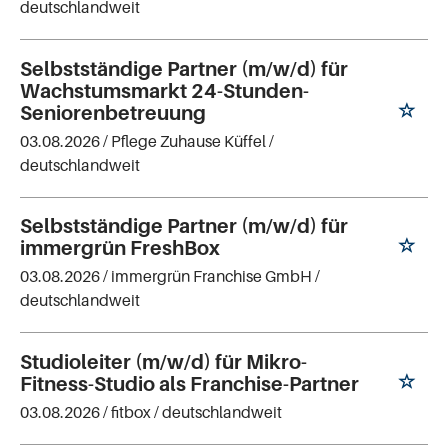
deutschlandweit
Selbstständige Partner (m/w/d) für
Wachstumsmarkt 24-Stunden-
Seniorenbetreuung
03.08.2026 /
Pflege Zuhause Küffel
/
deutschlandweit
Selbstständige Partner (m/w/d) für
immergrün FreshBox
03.08.2026 /
immergrün Franchise GmbH
/
deutschlandweit
Studioleiter (m/w/d) für Mikro-
Fitness-Studio als Franchise-Partner
03.08.2026 /
fitbox
/ deutschlandweit