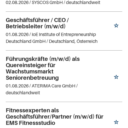
02.08.2026 /
SYSCOS GmbH
/ deutschlandweit
Geschäftsführer / CEO /
Betriebsleiter (m/w/d)
01.08.2026 /
IoE Institute of Entrepreneurship
Deutschland GmbH
/ Deutschland, Österreich
Führungskräfte (m/w/d) als
Quereinsteiger für
Wachstumsmarkt
Seniorenbetreuung
01.08.2026 /
ATERIMA Care GmbH
/
deutschlandweit
Fitnessexperten als
Geschäftsführer/Partner (m/w/d) für
EMS Fitnessstudio