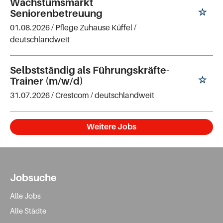
Wachstumsmarkt
Seniorenbetreuung
01.08.2026 /
Pflege Zuhause Küffel
/
deutschlandweit
Selbstständig als Führungskräfte-
Trainer (m/w/d)
31.07.2026 /
Crestcom
/ deutschlandweit
Weitere Jobs
Jobsuche
Alle Jobs
Alle Städte