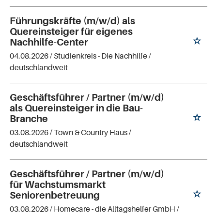
Führungskräfte (m/w/d) als
Quereinsteiger für eigenes
Nachhilfe-Center
04.08.2026 /
Studienkreis - Die Nachhilfe
/
deutschlandweit
Geschäftsführer / Partner (m/w/d)
als Quereinsteiger in die Bau-
Branche
03.08.2026 /
Town & Country Haus
/
deutschlandweit
Geschäftsführer / Partner (m/w/d)
für Wachstumsmarkt
Seniorenbetreuung
03.08.2026 /
Homecare - die Alltagshelfer GmbH
/