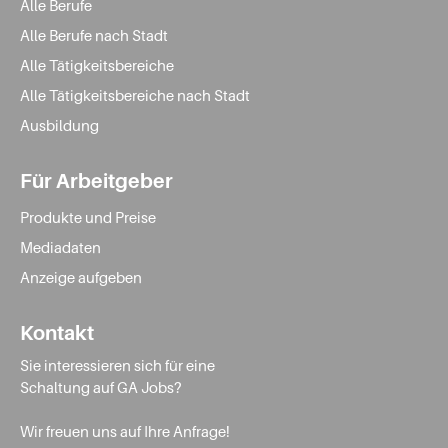
Alle Berufe
Alle Berufe nach Stadt
Alle Tätigkeitsbereiche
Alle Tätigkeitsbereiche nach Stadt
Ausbildung
Für Arbeitgeber
Produkte und Preise
Mediadaten
Anzeige aufgeben
Kontakt
Sie interessieren sich für eine
Schaltung auf GA Jobs?
Wir freuen uns auf Ihre Anfrage!