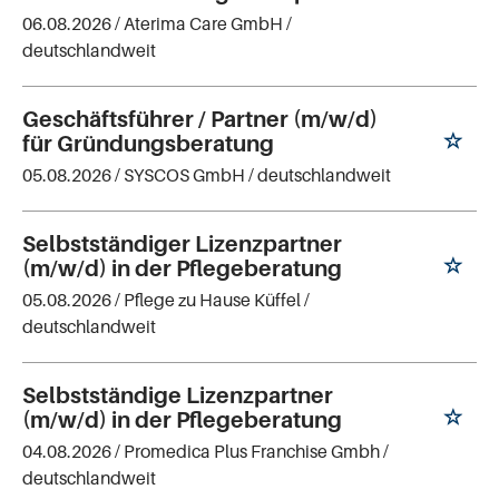
06.08.2026 /
Aterima Care GmbH
/
deutschlandweit
Geschäftsführer / Partner (m/w/d)
für Gründungsberatung
05.08.2026 /
SYSCOS GmbH
/ deutschlandweit
Selbstständiger Lizenzpartner
(m/w/d) in der Pflegeberatung
05.08.2026 /
Pflege zu Hause Küffel
/
deutschlandweit
Selbstständige Lizenzpartner
(m/w/d) in der Pflegeberatung
04.08.2026 /
Promedica Plus Franchise Gmbh
/
deutschlandweit