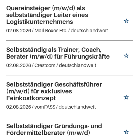
Quereinsteiger (m/w/d) als
selbstständiger Leiter eines
Logistikunternehmens
02.08.2026 /
Mail Boxes Etc.
/ deutschlandweit
Selbstständig als Trainer, Coach,
Berater (m/w/d) für Führungskräfte
02.08.2026 /
Crestcom
/ deutschlandweit
Selbstständiger Geschäftsführer
(m/w/d) für exklusives
Feinkostkonzept
02.08.2026 /
vomFASS
/ deutschlandweit
Selbstständiger Gründungs- und
Fördermittelberater (m/w/d)