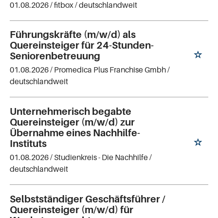
01.08.2026 /
fitbox
/ deutschlandweit
Führungskräfte (m/w/d) als
Quereinsteiger für 24-Stunden-
Seniorenbetreuung
01.08.2026 /
Promedica Plus Franchise Gmbh
/
deutschlandweit
Unternehmerisch begabte
Quereinsteiger (m/w/d) zur
Übernahme eines Nachhilfe-
Instituts
01.08.2026 /
Studienkreis - Die Nachhilfe
/
deutschlandweit
Selbstständiger Geschäftsführer /
Quereinsteiger (m/w/d) für