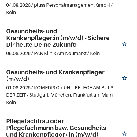
04.08.2026 /
pluss Personalmanagement GmbH
/
Köln
Gesundheits- und
Krankenpfleger:in (m/w/d) - Sichere
Dir heute Deine Zukunft!
05.08.2026 /
PAN Klinik Am Neumarkt
/ Köln
Gesundheits- und Krankenpfleger
(m/w/d)
01.08.2026 /
KOMEDIS GmbH – PFLEGE AM PULS
DER ZEIT
/ Stuttgart, München, Frankfurt am Main,
Köln
Pflegefachfrau oder
Pflegefachmann bzw. Gesundheits-
und Krankenpfleger*In (m/w/d)