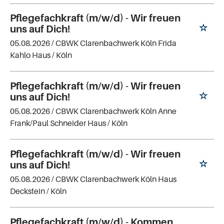
Pflegefachkraft (m/w/d) - Wir freuen
uns auf Dich!
05.08.2026 /
CBWK Clarenbachwerk Köln Frida
Kahlo Haus
/ Köln
Pflegefachkraft (m/w/d) - Wir freuen
uns auf Dich!
05.08.2026 /
CBWK Clarenbachwerk Köln Anne
Frank/Paul Schneider Haus
/ Köln
Pflegefachkraft (m/w/d) - Wir freuen
uns auf Dich!
05.08.2026 /
CBWK Clarenbachwerk Köln Haus
Deckstein
/ Köln
Pflegefachkraft (m/w/d) - Kommen