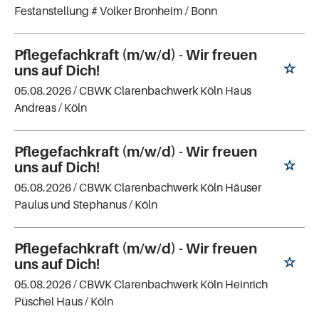
Festanstellung # Volker Bronheim
/ Bonn
Pflegefachkraft (m/w/d) - Wir freuen
uns auf Dich!
05.08.2026 /
CBWK Clarenbachwerk Köln Haus
Andreas
/ Köln
Pflegefachkraft (m/w/d) - Wir freuen
uns auf Dich!
05.08.2026 /
CBWK Clarenbachwerk Köln Häuser
Paulus und Stephanus
/ Köln
Pflegefachkraft (m/w/d) - Wir freuen
uns auf Dich!
05.08.2026 /
CBWK Clarenbachwerk Köln Heinrich
Püschel Haus
/ Köln