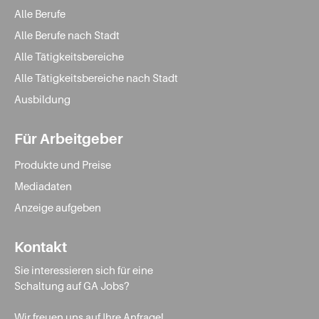
Alle Berufe
Alle Berufe nach Stadt
Alle Tätigkeitsbereiche
Alle Tätigkeitsbereiche nach Stadt
Ausbildung
Für Arbeitgeber
Produkte und Preise
Mediadaten
Anzeige aufgeben
Kontakt
Sie interessieren sich für eine
Schaltung auf GA Jobs?
Wir freuen uns auf Ihre Anfrage!