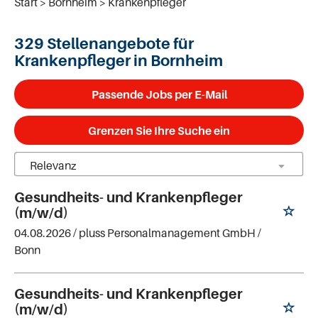
Start
Bornheim
Krankenpfleger
329 Stellenangebote für
Krankenpfleger in Bornheim
Passende Jobs per E-Mail
Grenzen Sie Ihre Suche ein
Gesundheits- und Krankenpfleger
(m/w/d)
04.08.2026 /
pluss Personalmanagement GmbH
/
Bonn
Gesundheits- und Krankenpfleger
(m/w/d)