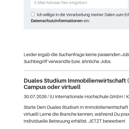
Ich willige in die Verarbeitung meiner Daten zum E
Datenschutzinformationen
ein.
Leider ergab die Suchanfrage keine passenden Job
Suchbegriff verwandte bzw. ähnliche Jobs.
Duales Studium Immobilienwirtschaft (
Campus oder virtuell
30.07.2026 /
IU Internationale Hochschule GmbH
/ 
Starte Dein Duales Studium in Immobilienwirtschaft 
virtuell! Lerne die Branche kennen, während Du pra
individuelle Betreuung erhältst. JETZT bewerben!