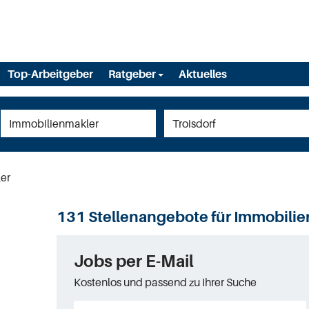
Top-Arbeitgeber
Ratgeber
Aktuelles
er
131 Stellenangebote für Immobilien
Jobs per E-Mail
Kostenlos und passend zu Ihrer Suche