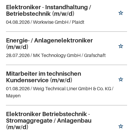
Elektroniker - Instandhaltung /
Betriebstechnik (m/w/d)
04.08.2026 /
Workwise GmbH
/ Plaidt
Energie- / Anlagenelektroniker
(m/w/d)
28.07.2026 /
MK Technology GmbH
/ Grafschaft
Mitarbeiter im technischen
Kundenservice (m/w/d)
01.08.2026 /
Weig Technical Liner GmbH & Co. KG
/
Mayen
Elektroniker Betriebstechnik -
Stromaggregate / Anlagenbau
(m/w/d)