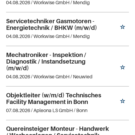
04.08.2026 /
Workwise GmbH
/ Mendig
Servicetechniker Gasmotoren -
Energietechnik / BHKW (m/w/d)
04.08.2026 /
Workwise GmbH
/ Mendig
Mechatroniker - Inspektion /
Diagnostik / Instandsetzung
(m/w/d)
04.08.2026 /
Workwise GmbH
/ Neuwied
Objektleiter (w/m/d) Technisches
Facility Management in Bonn
07.08.2026 /
Apleona LS GmbH
/ Bonn
Quereinsteiger Monteur - Handwerk