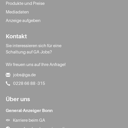
Produkte und Preise
Mediadaten
Anzeige aufgeben
Kontakt
Sie interessieren sich für eine
Schaltung auf GA Jobs?
Wir freuen uns auf Ihre Anfrage!
jobs@ga.de
0228 66 88 -315
Über uns
General-Anzeiger Bonn
Karriere beim GA