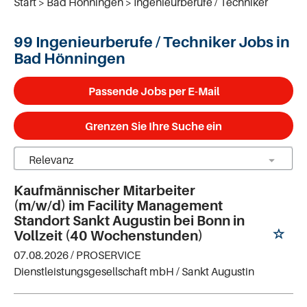
Start
Bad Hönningen
Ingenieurberufe / Techniker
99 Ingenieurberufe / Techniker Jobs in
Bad Hönningen
Passende Jobs per E-Mail
Grenzen Sie Ihre Suche ein
Kaufmännischer Mitarbeiter
(m/w/d) im Facility Management
Standort Sankt Augustin bei Bonn in
Vollzeit (40 Wochenstunden)
07.08.2026 /
PROSERVICE
Dienstleistungsgesellschaft mbH
/ Sankt Augustin