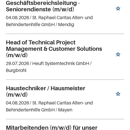
Geschäftsbereichsleitung -
Seniorendienste (m/w/d)
04.08.2026 /
St. Raphael Caritas Alten- und
Behindertenhilfe GmbH
/ Mendig
Head of Technical Project
Management & Customer Solutions
(m/w/d)
29.07.2026 /
Heuft Systemtechnik GmbH
/
Burgbrohl
Haustechniker / Hausmeister
(m/w/d)
04.08.2026 /
St. Raphael Caritas Alten- und
Behindertenhilfe GmbH
/ Mayen
Mitarbeitenden (m/w/d) für unser