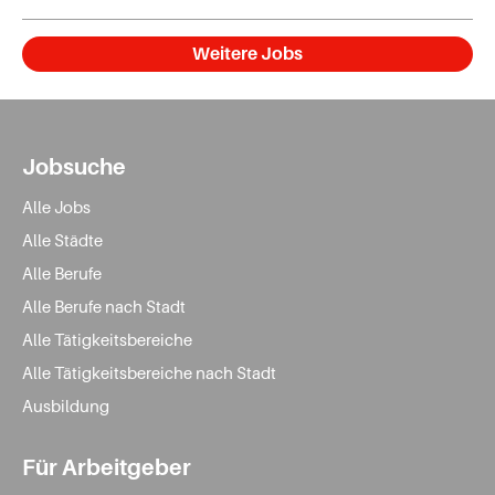
Weitere Jobs
Jobsuche
Alle Jobs
Alle Städte
Alle Berufe
Alle Berufe nach Stadt
Alle Tätigkeitsbereiche
Alle Tätigkeitsbereiche nach Stadt
Ausbildung
Für Arbeitgeber