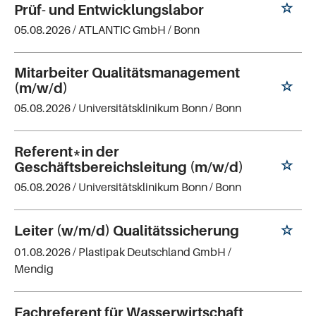
Prüf- und Entwicklungslabor
05.08.2026 /
ATLANTIC GmbH
/ Bonn
Mitarbeiter Qualitätsmanagement
(m/w/d)
05.08.2026 /
Universitätsklinikum Bonn
/ Bonn
Referent*in der
Geschäftsbereichsleitung (m/w/d)
05.08.2026 /
Universitätsklinikum Bonn
/ Bonn
Leiter (w/m/d) Qualitätssicherung
01.08.2026 /
Plastipak Deutschland GmbH
/
Mendig
Fachreferent für Wasserwirtschaft