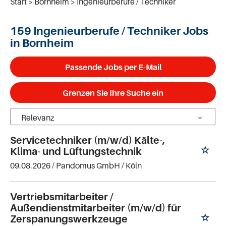
Start
Bornheim
Ingenieurberufe / Techniker
159 Ingenieurberufe / Techniker Jobs
in Bornheim
Passende Jobs per E-Mail
Grenzen Sie Ihre Suche ein
Servicetechniker (m/w/d) Kälte-,
Klima- und Lüftungstechnik
09.08.2026 /
Pandomus GmbH
/ Köln
Vertriebsmitarbeiter /
Außendienstmitarbeiter (m/w/d) für
Zerspanungswerkzeuge