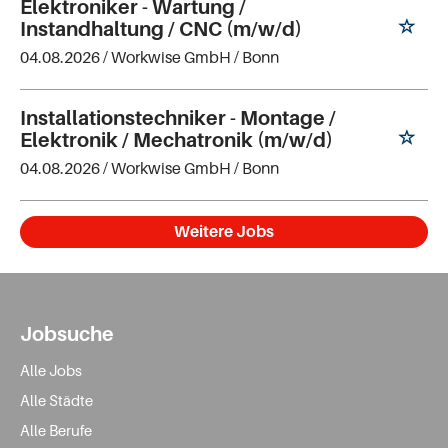
Elektroniker - Wartung /
Instandhaltung / CNC (m/w/d)
04.08.2026 /
Workwise GmbH
/ Bonn
Installationstechniker - Montage /
Elektronik / Mechatronik (m/w/d)
04.08.2026 /
Workwise GmbH
/ Bonn
Weitere Jobs
Jobsuche
Alle Jobs
Alle Städte
Alle Berufe