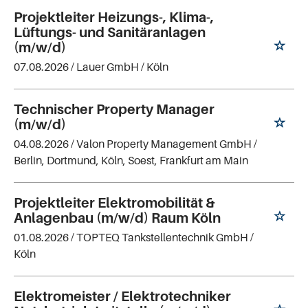
Projektleiter Heizungs-, Klima-,
Lüftungs- und Sanitäranlagen
(m/w/d)
07.08.2026 /
Lauer GmbH
/ Köln
Technischer Property Manager
(m/w/d)
04.08.2026 /
Valon Property Management GmbH
/
Berlin, Dortmund, Köln, Soest, Frankfurt am Main
Projektleiter Elektromobilität &
Anlagenbau (m/w/d) Raum Köln
01.08.2026 /
TOPTEQ Tankstellentechnik GmbH
/
Köln
Elektromeister / Elektrotechniker