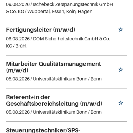
09.08.2026 /
Ischebeck Zerspanungstechnik GmbH
& Co. KG
/ Wuppertal, Essen, Köln, Hagen
Fertigungsleiter (m/w/d)
06.08.2026 /
DOM Sicherheitstechnik GmbH & Co.
KG
/ Brühl
Mitarbeiter Qualitätsmanagement
(m/w/d)
05.08.2026 /
Universitätsklinikum Bonn
/ Bonn
Referent*in der
Geschäftsbereichsleitung (m/w/d)
05.08.2026 /
Universitätsklinikum Bonn
/ Bonn
Steuerungstechniker/SPS-