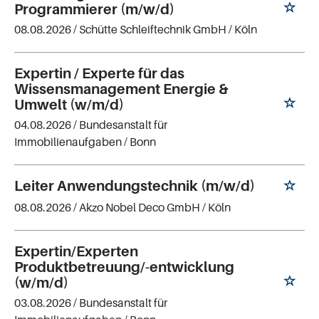
Programmierer (m/w/d)
08.08.2026 /
Schütte Schleiftechnik GmbH
/ Köln
Expertin / Experte für das
Wissensmanagement Energie &
Umwelt (w/m/d)
04.08.2026 /
Bundesanstalt für
Immobilienaufgaben
/ Bonn
Leiter Anwendungstechnik (m/w/d)
08.08.2026 /
Akzo Nobel Deco GmbH
/ Köln
Expertin/Experten
Produktbetreuung/-entwicklung
(w/m/d)
03.08.2026 /
Bundesanstalt für