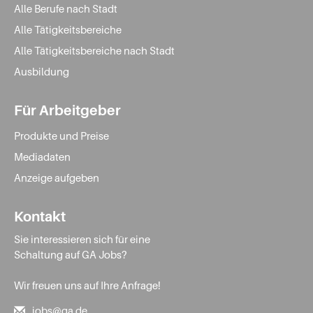
Alle Berufe nach Stadt
Alle Tätigkeitsbereiche
Alle Tätigkeitsbereiche nach Stadt
Ausbildung
Für Arbeitgeber
Produkte und Preise
Mediadaten
Anzeige aufgeben
Kontakt
Sie interessieren sich für eine
Schaltung auf GA Jobs?
Wir freuen uns auf Ihre Anfrage!
jobs@ga.de