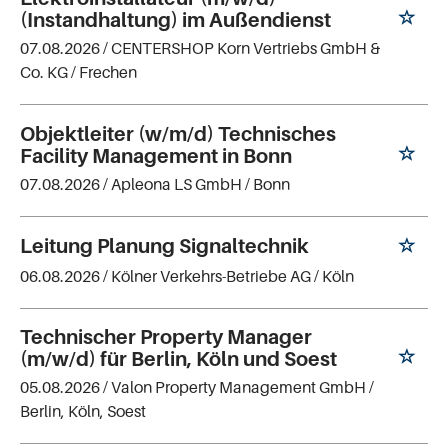
(Instandhaltung) im Außendienst
07.08.2026 /
CENTERSHOP Korn Vertriebs GmbH &
Co. KG
/ Frechen
Objektleiter (w/m/d) Technisches
Facility Management in Bonn
07.08.2026 /
Apleona LS GmbH
/ Bonn
Leitung Planung Signaltechnik
06.08.2026 /
Kölner Verkehrs-Betriebe AG
/ Köln
Technischer Property Manager
(m/w/d) für Berlin, Köln und Soest
05.08.2026 /
Valon Property Management GmbH
/
Berlin, Köln, Soest