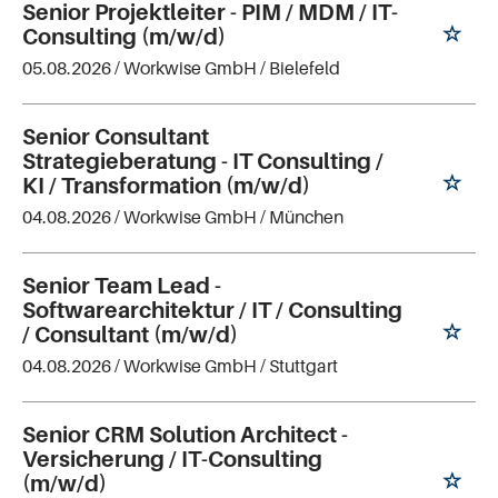
Senior Projektleiter - PIM / MDM / IT-
Consulting (m/w/d)
05.08.2026 /
Workwise GmbH
/ Bielefeld
Senior Consultant
Strategieberatung - IT Consulting /
KI / Transformation (m/w/d)
04.08.2026 /
Workwise GmbH
/ München
Senior Team Lead -
Softwarearchitektur / IT / Consulting
/ Consultant (m/w/d)
04.08.2026 /
Workwise GmbH
/ Stuttgart
Senior CRM Solution Architect -
Versicherung / IT-Consulting
(m/w/d)