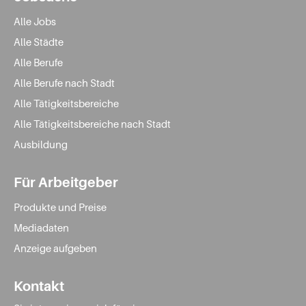
Alle Jobs
Alle Städte
Alle Berufe
Alle Berufe nach Stadt
Alle Tätigkeitsbereiche
Alle Tätigkeitsbereiche nach Stadt
Ausbildung
Für Arbeitgeber
Produkte und Preise
Mediadaten
Anzeige aufgeben
Kontakt