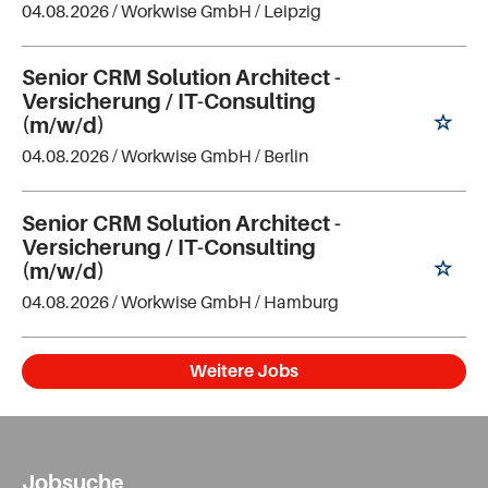
04.08.2026 /
Workwise GmbH
/ Leipzig
Senior CRM Solution Architect -
Versicherung / IT-Consulting
(m/w/d)
04.08.2026 /
Workwise GmbH
/ Berlin
Senior CRM Solution Architect -
Versicherung / IT-Consulting
(m/w/d)
04.08.2026 /
Workwise GmbH
/ Hamburg
Weitere Jobs
Jobsuche