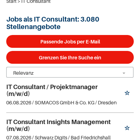
Start
IT Consultant
Jobs als IT Consultant:
3.080
Stellenangebote
Passende Jobs per E-Mail
Grenzen Sie Ihre Suche ein
IT Consultant / Projektmanager
(m/w/d)
06.08.2026 /
SOMACOS GmbH & Co. KG
/ Dresden
IT Consultant Insights Management
(m/w/d)
07.08.2026 /
Schwarz Digits
/ Bad Friedrichshall