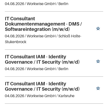
04.08.2026 /
Workwise GmbH
/ Berlin
IT Consultant
Dokumentenmanagement - DMS /
Softwareintegration (m/w/d)
04.08.2026 /
Workwise GmbH
/ Schloß Holte-
Stukenbrock
IT Consultant IAM - Identity
Governance / IT Security (m/w/d)
04.08.2026 /
Workwise GmbH
/ Berlin
IT Consultant IAM - Identity
Governance / IT Security (m/w/d)
04.08.2026 /
Workwise GmbH
/ Karlsruhe