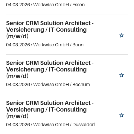
04.08.2026 /
Workwise GmbH
/ Essen
Senior CRM Solution Architect -
Versicherung / IT-Consulting
(m/w/d)
04.08.2026 /
Workwise GmbH
/ Bonn
Senior CRM Solution Architect -
Versicherung / IT-Consulting
(m/w/d)
04.08.2026 /
Workwise GmbH
/ Bochum
Senior CRM Solution Architect -
Versicherung / IT-Consulting
(m/w/d)
04.08.2026 /
Workwise GmbH
/ Düsseldorf