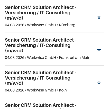
Senior CRM Solution Architect -
Versicherung / IT-Consulting
(m/w/d)
04.08.2026 /
Workwise GmbH
/ Nürnberg
Senior CRM Solution Architect -
Versicherung / IT-Consulting
(m/w/d)
04.08.2026 /
Workwise GmbH
/ Frankfurt am Main
Senior CRM Solution Architect -
Versicherung / IT-Consulting
(m/w/d)
04.08.2026 /
Workwise GmbH
/ Köln
Senior CRM Solution Architect -