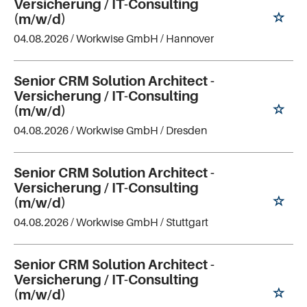
Versicherung / IT-Consulting
(m/w/d)
04.08.2026 /
Workwise GmbH
/ Hannover
Senior CRM Solution Architect -
Versicherung / IT-Consulting
(m/w/d)
04.08.2026 /
Workwise GmbH
/ Dresden
Senior CRM Solution Architect -
Versicherung / IT-Consulting
(m/w/d)
04.08.2026 /
Workwise GmbH
/ Stuttgart
Senior CRM Solution Architect -
Versicherung / IT-Consulting
(m/w/d)