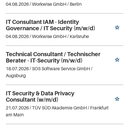
04.08.2026 /
Workwise GmbH
/ Berlin
IT Consultant IAM - Identity
Governance / IT Security (m/w/d)
04.08.2026 /
Workwise GmbH
/ Karlsruhe
Technical Consultant / Technischer
Berater - IT-Security (m/w/d)
18.07.2026 /
SOS Software Service GmbH
/
Augsburg
IT Security & Data Privacy
Consultant (w/m/d)
21.07.2026 /
TÜV SÜD Akademie GmbH
/ Frankfurt
am Main