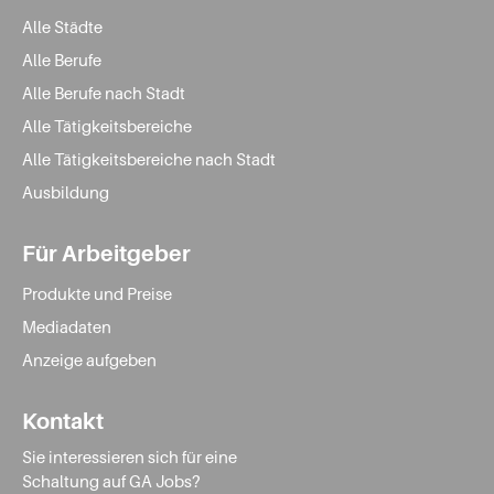
Alle Städte
Alle Berufe
Alle Berufe nach Stadt
Alle Tätigkeitsbereiche
Alle Tätigkeitsbereiche nach Stadt
Ausbildung
Für Arbeitgeber
Produkte und Preise
Mediadaten
Anzeige aufgeben
Kontakt
Sie interessieren sich für eine
Schaltung auf GA Jobs?