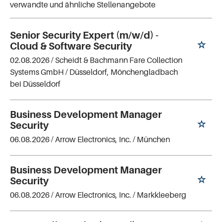
verwandte und ähnliche Stellenangebote
Senior Security Expert (m/w/d) -
Cloud & Software Security
02.08.2026 /
Scheidt & Bachmann Fare Collection
Systems GmbH
/ Düsseldorf, Mönchengladbach
bei Düsseldorf
Business Development Manager
Security
06.08.2026 /
Arrow Electronics, Inc.
/ München
Business Development Manager
Security
06.08.2026 /
Arrow Electronics, Inc.
/ Markkleeberg