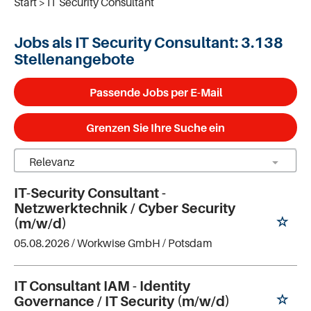
Start
IT Security Consultant
Jobs als IT Security Consultant:
3.138
Stellenangebote
Passende Jobs per E-Mail
Grenzen Sie Ihre Suche ein
IT-Security Consultant -
Netzwerktechnik / Cyber Security
(m/w/d)
05.08.2026 /
Workwise GmbH
/ Potsdam
IT Consultant IAM - Identity
Governance / IT Security (m/w/d)