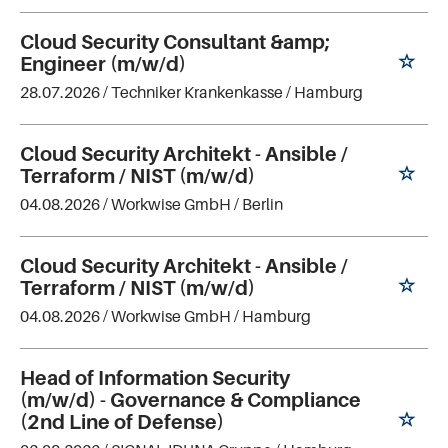
Cloud Security Consultant &amp;
Engineer (m/w/d)
28.07.2026 /
Techniker Krankenkasse
/ Hamburg
Cloud Security Architekt - Ansible /
Terraform / NIST (m/w/d)
04.08.2026 /
Workwise GmbH
/ Berlin
Cloud Security Architekt - Ansible /
Terraform / NIST (m/w/d)
04.08.2026 /
Workwise GmbH
/ Hamburg
Head of Information Security
(m/w/d) - Governance & Compliance
(2nd Line of Defense)