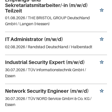
Sekretariatsmitarbeiter/-in (m/w/d)
Teilzeit
01.08.2026 /
THE BRISTOL GROUP Deutschland
GmbH
/ Langen (Hessen)
IT Administrator (m/w/d)
02.08.2026 /
Randstad Deutschland
/ Halberstadt
Industrial Security Expert (m/w/d)
30.07.2026 /
TÜV Informationstechnik GmbH
/
Essen
Network Security Engineer (m/w/d)
30.07.2026 /
TÜV NORD Service GmbH & Co. KG
/
Essen