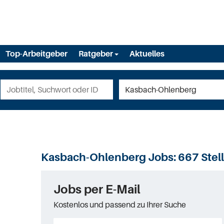
Top-Arbeitgeber
Ratgeber
Aktuelles
Kasbach-Ohlenberg Jobs:
667 Ste
Jobs per E-Mail
Kostenlos und passend zu Ihrer Suche