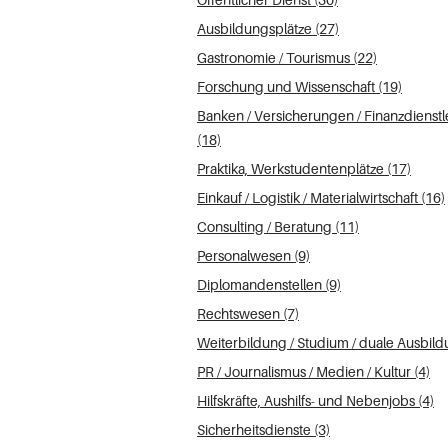
Ausbildungsplätze (27)
Gastronomie / Tourismus (22)
Forschung und Wissenschaft (19)
Banken / Versicherungen / Finanzdienstle
(18)
Praktika, Werkstudentenplätze (17)
Einkauf / Logistik / Materialwirtschaft (16)
Consulting / Beratung (11)
Personalwesen (9)
Diplomandenstellen (9)
Rechtswesen (7)
Weiterbildung / Studium / duale Ausbild
PR / Journalismus / Medien / Kultur (4)
Hilfskräfte, Aushilfs- und Nebenjobs (4)
Sicherheitsdienste (3)