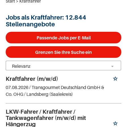
Start
Kraftfahrer
Jobs als Kraftfahrer:
12.844
Stellenangebote
Passende Jobs per E-Mail
Grenzen Sie Ihre Suche ein
Kraftfahrer (m/w/d)
07.08.2026 /
Transgourmet Deutschland GmbH &
Co. OHG
/ Landsberg (Saalekreis)
LKW-Fahrer / Kraftfahrer /
Tankwagenfahrer (m/w/d) mit
Hängerzug