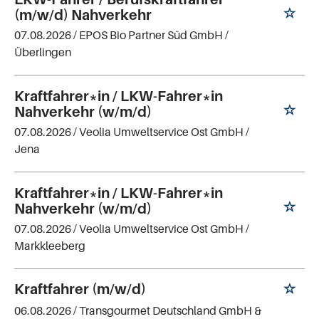
(m/w/d) Nahverkehr
07.08.2026 /
EPOS Bio Partner Süd GmbH
/
Überlingen
Kraftfahrer*in / LKW-Fahrer*in
Nahverkehr (w/m/d)
07.08.2026 /
Veolia Umweltservice Ost GmbH
/
Jena
Kraftfahrer*in / LKW-Fahrer*in
Nahverkehr (w/m/d)
07.08.2026 /
Veolia Umweltservice Ost GmbH
/
Markkleeberg
Kraftfahrer (m/w/d)
06.08.2026 /
Transgourmet Deutschland GmbH &