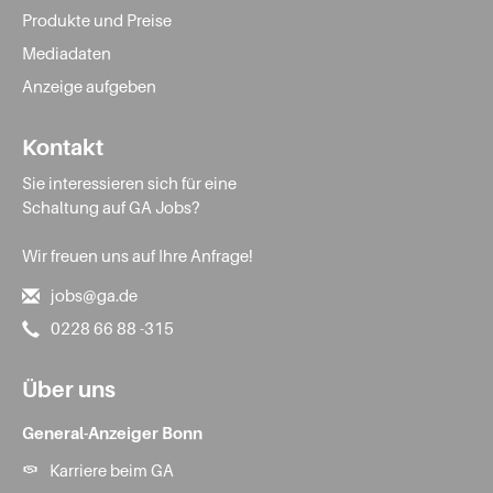
Produkte und Preise
Mediadaten
Anzeige aufgeben
Kontakt
Sie interessieren sich für eine
Schaltung auf GA Jobs?
Wir freuen uns auf Ihre Anfrage!
jobs@ga.de
0228 66 88 -315
Über uns
General-Anzeiger Bonn
Karriere beim GA