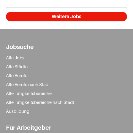
Weitere Jobs
Jobsuche
Alle Jobs
Alle Städte
Alle Berufe
Alle Berufe nach Stadt
Alle Tätigkeitsbereiche
Alle Tätigkeitsbereiche nach Stadt
Ausbildung
Für Arbeitgeber