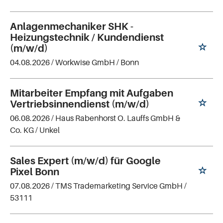
Anlagenmechaniker SHK -
Heizungstechnik / Kundendienst
(m/w/d)
04.08.2026 /
Workwise GmbH
/ Bonn
Mitarbeiter Empfang mit Aufgaben
Vertriebsinnendienst (m/w/d)
06.08.2026 /
Haus Rabenhorst O. Lauffs GmbH &
Co. KG
/ Unkel
Sales Expert (m/w/d) für Google
Pixel Bonn
07.08.2026 /
TMS Trademarketing Service GmbH
/
53111