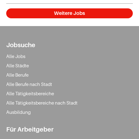
Weitere Jobs
Jobsuche
Alle Jobs
Alle Städte
Alle Berufe
Alle Berufe nach Stadt
Alle Tätigkeitsbereiche
Alle Tätigkeitsbereiche nach Stadt
Ausbildung
Für Arbeitgeber