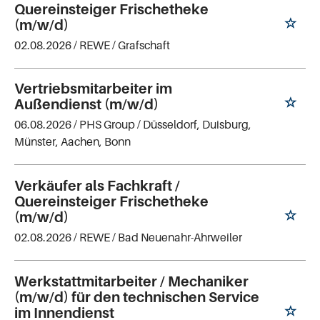
Quereinsteiger Frischetheke
(m/w/d)
02.08.2026 /
REWE
/ Grafschaft
Vertriebsmitarbeiter im
Außendienst (m/w/d)
06.08.2026 /
PHS Group
/ Düsseldorf, Duisburg,
Münster, Aachen, Bonn
Verkäufer als Fachkraft /
Quereinsteiger Frischetheke
(m/w/d)
02.08.2026 /
REWE
/ Bad Neuenahr-Ahrweiler
Werkstattmitarbeiter / Mechaniker
(m/w/d) für den technischen Service
im Innendienst