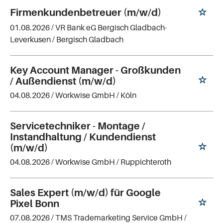
Firmenkundenbetreuer (m/w/d)
01.08.2026 /
VR Bank eG Bergisch Gladbach-
Leverkusen
/ Bergisch Gladbach
Key Account Manager - Großkunden
/ Außendienst (m/w/d)
04.08.2026 /
Workwise GmbH
/ Köln
Servicetechniker - Montage /
Instandhaltung / Kundendienst
(m/w/d)
04.08.2026 /
Workwise GmbH
/ Ruppichteroth
Sales Expert (m/w/d) für Google
Pixel Bonn
07.08.2026 /
TMS Trademarketing Service GmbH
/