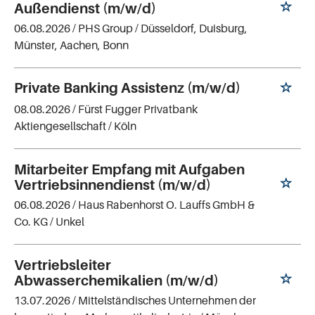
Außendienst (m/w/d)
06.08.2026 /
PHS Group
/ Düsseldorf, Duisburg,
Münster, Aachen, Bonn
Private Banking Assistenz (m/w/d)
08.08.2026 /
Fürst Fugger Privatbank
Aktiengesellschaft
/ Köln
Mitarbeiter Empfang mit Aufgaben
Vertriebsinnendienst (m/w/d)
06.08.2026 /
Haus Rabenhorst O. Lauffs GmbH &
Co. KG
/ Unkel
Vertriebsleiter
Abwasserchemikalien (m/w/d)
13.07.2026 /
Mittelständisches Unternehmen der