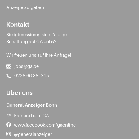
Anzeige aufgeben
Kontakt
Sie interessieren sich für eine
Schaltung auf GA Jobs?
Wir freuen uns auf Ihre Anfrage!
jobs@ga.de
0228 66 88 -315
Über uns
General-Anzeiger Bonn
Karriere beim GA
www.facebook.com/gaonline
@generalanzeiger