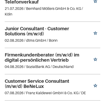
Telefonverkauf
21.07.2026 /
Bernhard Möllers GmbH & Co. KG
/
Köln
Junior Consultant - Customer
Solutions (m/w/d)
02.08.2026 /
dtms GmbH
/ Bonn
Firmenkundenberater (m/w/d) im
digital-persönlichen Vertrieb
04.08.2026 /
SozialBank AG
/ Deutschland
Customer Service Consultant
(m/w/d) BeNeLux
07.08.2026 /
Franz Kaldewei GmbH & Co. KG
/ DE