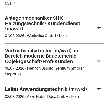
53111
Anlagenmechaniker SHK -
Heizungstechnik / Kundendienst
(m/w/d)
04.08.2026 /
Workwise GmbH
/ Köln
Vertriebsmitarbeiter (m/w/d) im
Bereich moderne Bauelemente -
Objektgeschäft/Profi-Kunden
18.07.2026 /
Henrich Baustoffzentrum GmbH
/
Siegburg
Leiter Anwendungstechnik (m/w/d)
08.08.2026 /
Akzo Nobel Deco GmbH
/ Köln