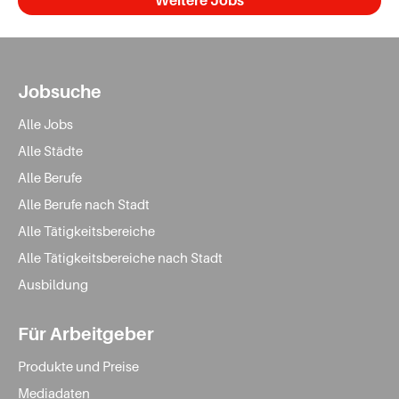
Jobsuche
Alle Jobs
Alle Städte
Alle Berufe
Alle Berufe nach Stadt
Alle Tätigkeitsbereiche
Alle Tätigkeitsbereiche nach Stadt
Ausbildung
Für Arbeitgeber
Produkte und Preise
Mediadaten