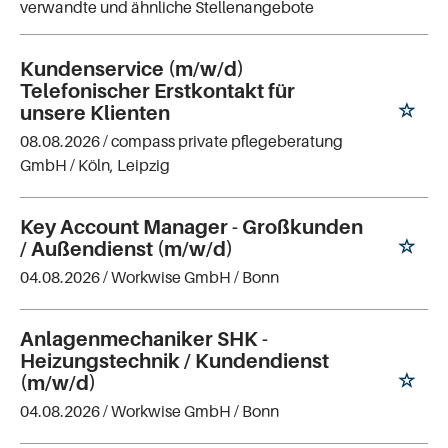
verwandte und ähnliche Stellenangebote
Kundenservice (m/w/d)
Telefonischer Erstkontakt für
unsere Klienten
08.08.2026 /
compass private pflegeberatung
GmbH
/ Köln, Leipzig
Key Account Manager - Großkunden
/ Außendienst (m/w/d)
04.08.2026 /
Workwise GmbH
/ Bonn
Anlagenmechaniker SHK -
Heizungstechnik / Kundendienst
(m/w/d)
04.08.2026 /
Workwise GmbH
/ Bonn