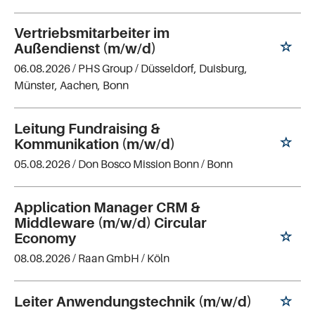
Vertriebsmitarbeiter im
Außendienst (m/w/d)
06.08.2026 /
PHS Group
/ Düsseldorf, Duisburg,
Münster, Aachen, Bonn
Leitung Fundraising &
Kommunikation (m/w/d)
05.08.2026 /
Don Bosco Mission Bonn
/ Bonn
Application Manager CRM &
Middleware (m/w/d) Circular
Economy
08.08.2026 /
Raan GmbH
/ Köln
Leiter Anwendungstechnik (m/w/d)