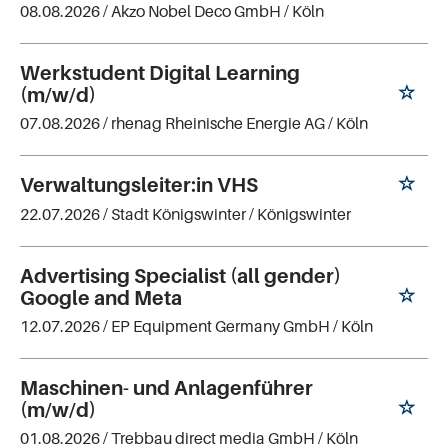
08.08.2026 /
Akzo Nobel Deco GmbH
/ Köln
Werkstudent Digital Learning
(m/w/d)
07.08.2026 /
rhenag Rheinische Energie AG
/ Köln
Verwaltungsleiter:in VHS
22.07.2026 /
Stadt Königswinter
/ Königswinter
Advertising Specialist (all gender)
Google and Meta
12.07.2026 /
EP Equipment Germany GmbH
/ Köln
Maschinen- und Anlagenführer
(m/w/d)
01.08.2026 /
Trebbau direct media GmbH
/ Köln