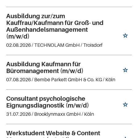
Ausbildung zur/zum
Kauffrau/Kaufmann für Groß- und
Außenhandelsmanagement
(m/w/d)
02.08.2026 /
TECHNOLAM GmbH
/ Troisdorf
Ausbildung Kaufmann für
Büromanagement (m/w/d)
07.08.2026 /
Bembé Parkett GmbH & Co. KG
/ Köln
Consultant psychologische
Eignungsdiagnostik (m/w/d)
31.07.2026 /
Brooklynmaxx GmbH
/ Köln
Werkstudent Website & Content