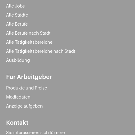
Alle Jobs
Alle Städte
Alle Berufe
Alle Berufe nach Stadt
Alle Tätigkeitsbereiche
Alle Tätigkeitsbereiche nach Stadt
Ausbildung
Für Arbeitgeber
Produkte und Preise
Mediadaten
Anzeige aufgeben
Kontakt
Sie interessieren sich für eine