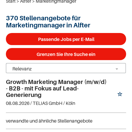
Start
Alfter
Marketingmanager
370 Stellenangebote für
Marketingmanager in Alfter
Passende Jobs per E-Mail
Grenzen Sie Ihre Suche ein
Growth Marketing Manager (m/w/d)
- B2B - mit Fokus auf Lead-
Generierung
08.08.2026 /
TELiAS GmbH
/ Köln
verwandte und ähnliche Stellenangebote