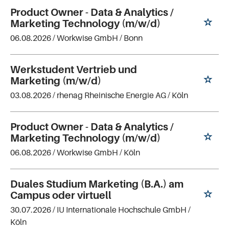
Product Owner - Data & Analytics /
Marketing Technology (m/w/d)
06.08.2026 /
Workwise GmbH
/ Bonn
Werkstudent Vertrieb und
Marketing (m/w/d)
03.08.2026 /
rhenag Rheinische Energie AG
/ Köln
Product Owner - Data & Analytics /
Marketing Technology (m/w/d)
06.08.2026 /
Workwise GmbH
/ Köln
Duales Studium Marketing (B.A.) am
Campus oder virtuell
30.07.2026 /
IU Internationale Hochschule GmbH
/
Köln