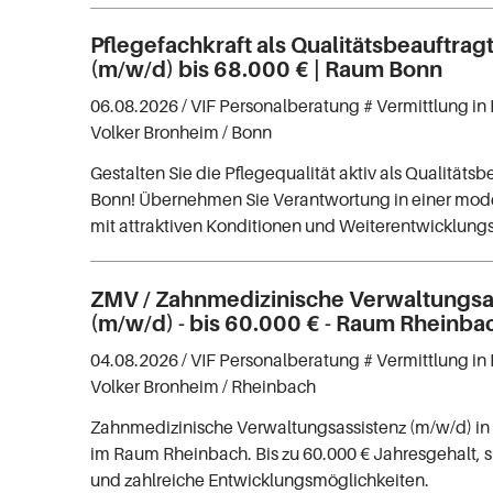
Pflegefachkraft als Qualitätsbeauftrag
(m/w/d) bis 68.000 € | Raum Bonn
06.08.2026 /
VIF Personalberatung # Vermittlung in 
Volker Bronheim
/ Bonn
Gestalten Sie die Pflegequalität aktiv als Qualitätsbe
Bonn! Übernehmen Sie Verantwortung in einer mod
mit attraktiven Konditionen und Weiterentwicklung
ZMV / Zahnmedizinische Verwaltungsa
(m/w/d) - bis 60.000 € - Raum Rheinba
04.08.2026 /
VIF Personalberatung # Vermittlung in 
Volker Bronheim
/ Rheinbach
Zahnmedizinische Verwaltungsassistenz (m/w/d) in
im Raum Rheinbach. Bis zu 60.000 € Jahresgehalt, s
und zahlreiche Entwicklungsmöglichkeiten.