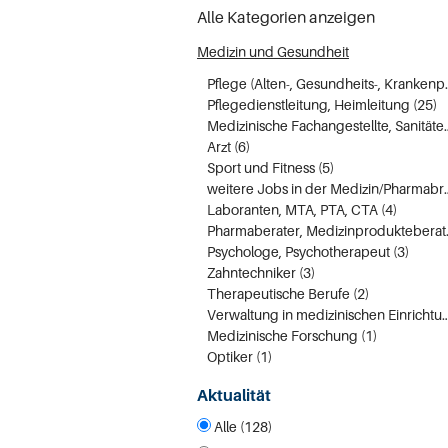
Alle Kategorien anzeigen
Medizin und Gesundheit
Pflege (Alten-, 
Pflegedienstleitung, Heimleitung (25)
Medizinische Fachan
Arzt (6)
Sport und Fitness (5)
weitere Jobs in der 
Laboranten, MTA, PTA, CTA (4)
Pharmaber
Psychologe, Psychotherapeut (3)
Zahntechniker (3)
Therapeutische Berufe (2)
Verwaltung in medizinischen Ei
Medizinische Forschung (1)
Optiker (1)
Aktualität
Alle (128)