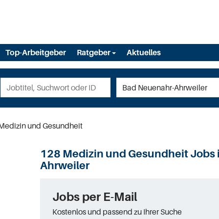
Top-Arbeitgeber
Ratgeber
Aktuelles
Medizin und Gesundheit
128 Medizin und Gesundheit Jobs 
Ahrweiler
Jobs per E-Mail
Kostenlos und passend zu Ihrer Suche