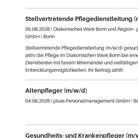
Stellvertretende Pflegedienstleitung 
05.08.2026 /
Diakonisches Werk Bonn und Region -
GmbH
/ Bonn
Stellvertretende Pflegedienstleitung (m/w/d) gesuch
aktiv die Pflege im Diakonischen Werk Bonn bei ein
Dienstleister mit fairem Miteinander und vielfältige
Entwicklungsmöglichkeiten. Ihr Beitrag zählt!
Altenpfleger (m/w/d)
04.08.2026 /
pluss Personalmanagement GmbH
/ B
Gesundheits- und Krankenpfleger (m/