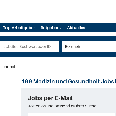
Top-Arbeitgeber
Ratgeber
Aktuelles
esundheit
199 Medizin und Gesundheit Jobs 
Jobs per E-Mail
Kostenlos und passend zu Ihrer Suche