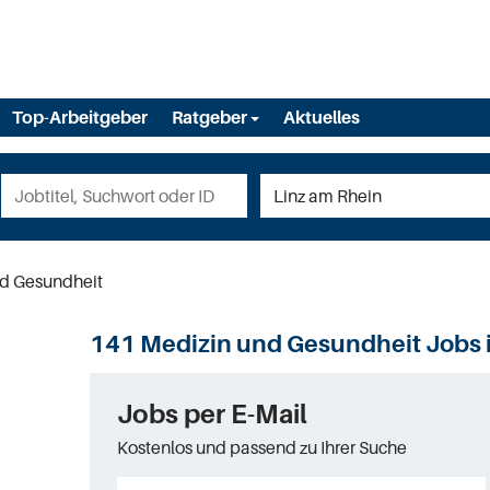
Top-Arbeitgeber
Ratgeber
Aktuelles
d Gesundheit
141 Medizin und Gesundheit Jobs i
Jobs per E-Mail
Kostenlos und passend zu Ihrer Suche