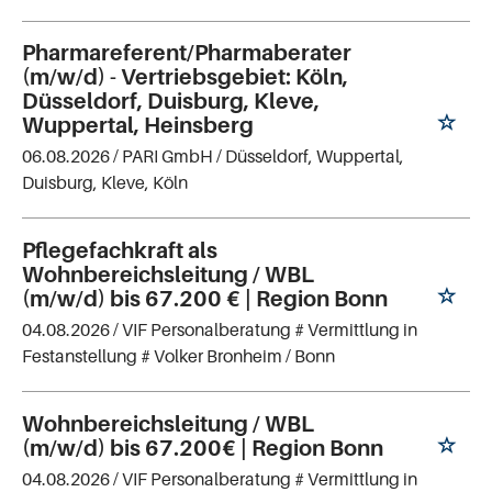
Pharmareferent/Pharmaberater
(m/w/d) - Vertriebsgebiet: Köln,
Düsseldorf, Duisburg, Kleve,
Wuppertal, Heinsberg
06.08.2026 /
PARI GmbH
/ Düsseldorf, Wuppertal,
Duisburg, Kleve, Köln
Pflegefachkraft als
Wohnbereichsleitung / WBL
(m/w/d) bis 67.200 € | Region Bonn
04.08.2026 /
VIF Personalberatung # Vermittlung in
Festanstellung # Volker Bronheim
/ Bonn
Wohnbereichsleitung / WBL
(m/w/d) bis 67.200€ | Region Bonn
04.08.2026 /
VIF Personalberatung # Vermittlung in