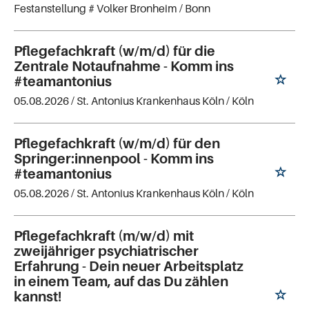
Festanstellung # Volker Bronheim
/ Bonn
Pflegefachkraft (w/m/d) für die
Zentrale Notaufnahme - Komm ins
#teamantonius
05.08.2026 /
St. Antonius Krankenhaus Köln
/ Köln
Pflegefachkraft (w/m/d) für den
Springer:innenpool - Komm ins
#teamantonius
05.08.2026 /
St. Antonius Krankenhaus Köln
/ Köln
Pflegefachkraft (m/w/d) mit
zweijähriger psychiatrischer
Erfahrung - Dein neuer Arbeitsplatz
in einem Team, auf das Du zählen
kannst!