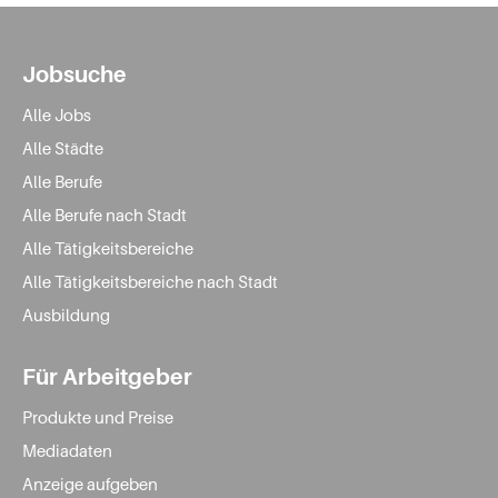
Jobsuche
Alle Jobs
Alle Städte
Alle Berufe
Alle Berufe nach Stadt
Alle Tätigkeitsbereiche
Alle Tätigkeitsbereiche nach Stadt
Ausbildung
Für Arbeitgeber
Produkte und Preise
Mediadaten
Anzeige aufgeben