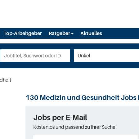
Top-Arbeitgeber
Ratgeber
Aktuelles
dheit
130 Medizin und Gesundheit Jobs 
Jobs per E-Mail
Kostenlos und passend zu Ihrer Suche