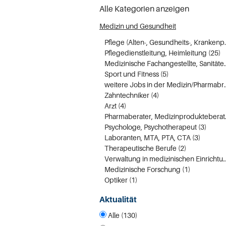
Alle Kategorien anzeigen
Medizin und Gesundheit
Pflege (Alten-, 
Pflegedienstleitung, Heimleitung (25)
Medizinische Fachan
Sport und Fitness (5)
weitere Jobs in der 
Zahntechniker (4)
Arzt (4)
Pharmaber
Psychologe, Psychotherapeut (3)
Laboranten, MTA, PTA, CTA (3)
Therapeutische Berufe (2)
Verwaltung in medizinischen Ei
Medizinische Forschung (1)
Optiker (1)
Aktualität
Alle (130)