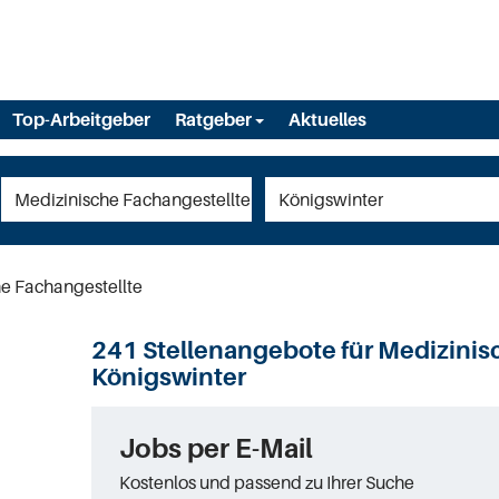
Top-Arbeitgeber
Ratgeber
Aktuelles
e Fachangestellte
241 Stellenangebote für Medizinis
Königswinter
Jobs per E-Mail
Kostenlos und passend zu Ihrer Suche