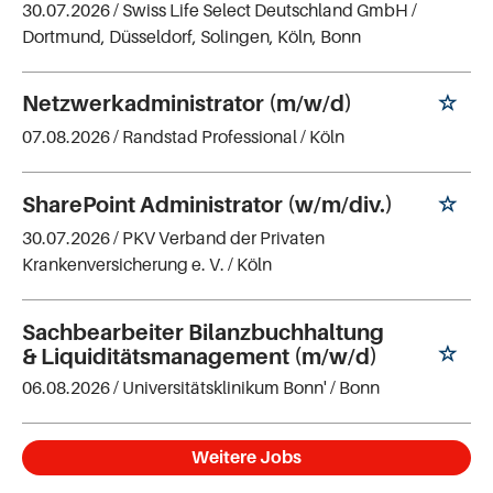
30.07.2026 /
Swiss Life Select Deutschland GmbH
/
Dortmund, Düsseldorf, Solingen, Köln, Bonn
Netzwerkadministrator (m/w/d)
07.08.2026 /
Randstad Professional
/ Köln
SharePoint Administrator (w/m/div.)
30.07.2026 /
PKV Verband der Privaten
Krankenversicherung e. V.
/ Köln
Sachbearbeiter Bilanzbuchhaltung
& Liquiditätsmanagement (m/w/d)
06.08.2026 /
Universitätsklinikum Bonn'
/ Bonn
Weitere Jobs