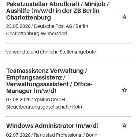
Paketzusteller Abrufkraft / Minijob /
Aushilfe (m/w/d) in der ZB Berlin-
Charlottenburg
23.05.2026 /
Deutsche Post AG
/ Berlin
Charlottenburg-Wilmersdorf
verwandte und ähnliche Stellenangebote
Teamassistenz Verwaltung /
Empfangsassistenz /
Verwaltungsassistent / Office-
Manager (m/w/d)
07.08.2026 /
Ypsilon GmbH
Steuerberatungsgesellschaft
/ Köln
Windows Administrator (m/w/d)
02.07.2026 /
Randstad Professional
/ Bonn