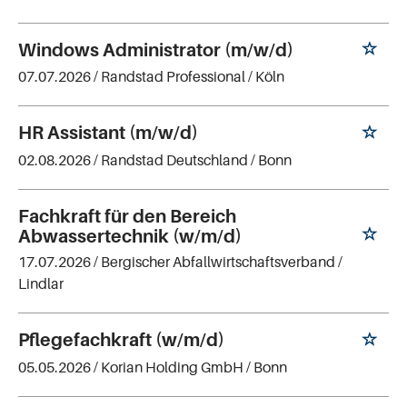
Windows Administrator (m/w/d)
07.07.2026 /
Randstad Professional
/ Köln
HR Assistant (m/w/d)
02.08.2026 /
Randstad Deutschland
/ Bonn
Fachkraft für den Bereich
Abwassertechnik (w/m/d)
17.07.2026 /
Bergischer Abfallwirtschaftsverband
/
Lindlar
Pflegefachkraft (w/m/d)
05.05.2026 /
Korian Holding GmbH
/ Bonn