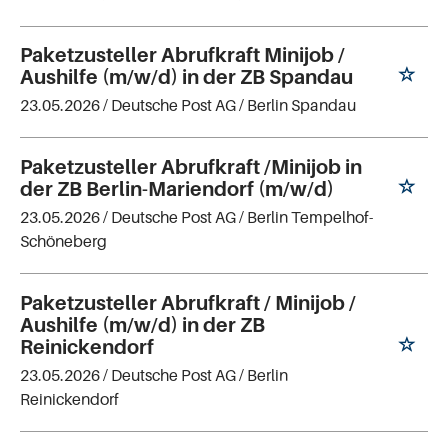
Paketzusteller Abrufkraft Minijob /
Aushilfe (m/w/d) in der ZB Spandau
23.05.2026 /
Deutsche Post AG
/ Berlin Spandau
Paketzusteller Abrufkraft /Minijob in
der ZB Berlin-Mariendorf (m/w/d)
23.05.2026 /
Deutsche Post AG
/ Berlin Tempelhof-
Schöneberg
Paketzusteller Abrufkraft / Minijob /
Aushilfe (m/w/d) in der ZB
Reinickendorf
23.05.2026 /
Deutsche Post AG
/ Berlin
Reinickendorf