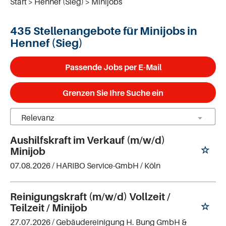
Start
Hennef (Sieg)
Minijobs
435 Stellenangebote für Minijobs in
Hennef (Sieg)
Passende Jobs per E-Mail
Grenzen Sie Ihre Suche ein
Aushilfskraft im Verkauf (m/w/d)
Minijob
07.08.2026 /
HARIBO Service-GmbH
/ Köln
Reinigungskraft (m/w/d) Vollzeit /
Teilzeit / Minijob
27.07.2026 /
Gebäudereinigung H. Bung GmbH &