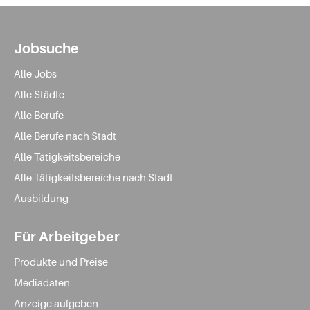
Jobsuche
Alle Jobs
Alle Städte
Alle Berufe
Alle Berufe nach Stadt
Alle Tätigkeitsbereiche
Alle Tätigkeitsbereiche nach Stadt
Ausbildung
Für Arbeitgeber
Produkte und Preise
Mediadaten
Anzeige aufgeben