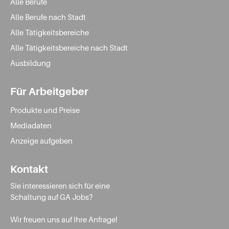
Alle Berufe
Alle Berufe nach Stadt
Alle Tätigkeitsbereiche
Alle Tätigkeitsbereiche nach Stadt
Ausbildung
Für Arbeitgeber
Produkte und Preise
Mediadaten
Anzeige aufgeben
Kontakt
Sie interessieren sich für eine
Schaltung auf GA Jobs?
Wir freuen uns auf Ihre Anfrage!