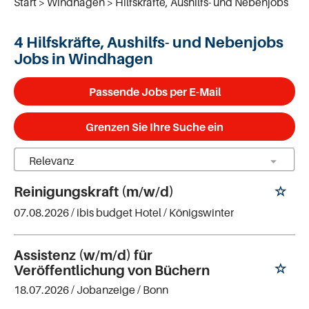
Start
Windhagen
Hilfskräfte, Aushilfs- und Nebenjobs
4 Hilfskräfte, Aushilfs- und Nebenjobs
Jobs in Windhagen
Passende Jobs per E-Mail
Grenzen Sie Ihre Suche ein
Reinigungskraft (m/w/d)
07.08.2026 /
ibis budget Hotel
/ Königswinter
Assistenz (w/m/d) für
Veröffentlichung von Büchern
18.07.2026 /
Jobanzeige
/ Bonn