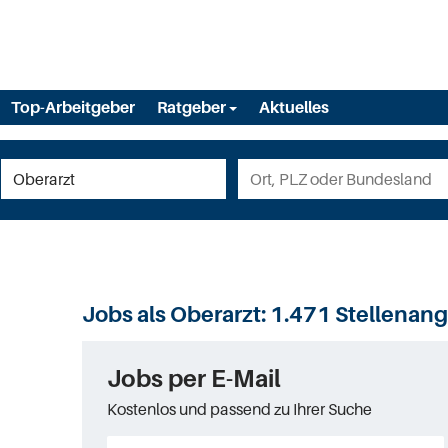
Top-Arbeitgeber
Ratgeber
Aktuelles
Jobs als Oberarzt:
1.471 Stellenan
Jobs per E-Mail
Kostenlos und passend zu Ihrer Suche