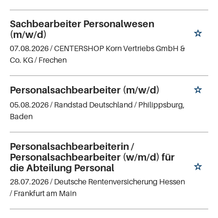
Sachbearbeiter Personalwesen
(m/w/d)
07.08.2026 /
CENTERSHOP Korn Vertriebs GmbH &
Co. KG
/ Frechen
Personalsachbearbeiter (m/w/d)
05.08.2026 /
Randstad Deutschland
/ Philippsburg,
Baden
Personalsachbearbeiterin /
Personalsachbearbeiter (w/m/d) für
die Abteilung Personal
28.07.2026 /
Deutsche Rentenversicherung Hessen
/ Frankfurt am Main