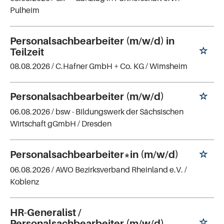
Pulheim
Personalsachbearbeiter (m/w/d) in
Teilzeit
08.08.2026 /
C.Hafner GmbH + Co. KG
/ Wimsheim
Personalsachbearbeiter (m/w/d)
06.08.2026 /
bsw - Bildungswerk der Sächsischen
Wirtschaft gGmbH
/ Dresden
Personalsachbearbeiter*in (m/w/d)
06.08.2026 /
AWO Bezirksverband Rheinland e.V.
/
Koblenz
HR-Generalist /
Personalsachbearbeiter (m/w/d)