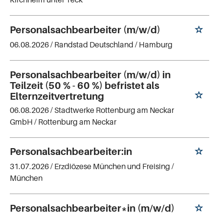
Personalsachbearbeiter (m/w/d)
06.08.2026 /
Randstad Deutschland
/ Hamburg
Personalsachbearbeiter (m/w/d) in
Teilzeit (50 % - 60 %) befristet als
Elternzeitvertretung
06.08.2026 /
Stadtwerke Rottenburg am Neckar
GmbH
/ Rottenburg am Neckar
Personalsachbearbeiter:in
31.07.2026 /
Erzdiözese München und Freising
/
München
Personalsachbearbeiter*in (m/w/d)