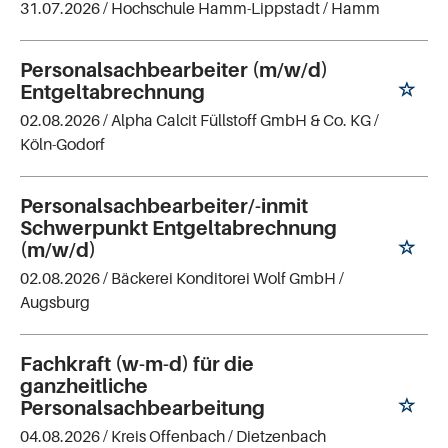
31.07.2026 /
Hochschule Hamm-Lippstadt
/ Hamm
Personalsachbearbeiter (m/w/d)
Entgeltabrechnung
02.08.2026 /
Alpha Calcit Füllstoff GmbH & Co. KG
/
Köln-Godorf
Personalsachbearbeiter/-inmit
Schwerpunkt Entgeltabrechnung
(m/w/d)
02.08.2026 /
Bäckerei Konditorei Wolf GmbH
/
Augsburg
Fachkraft (w-m-d) für die
ganzheitliche
Personalsachbearbeitung
04.08.2026 /
Kreis Offenbach
/ Dietzenbach