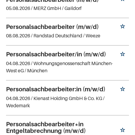
05.08.2026 /
MERZ GmbH
/ Gaildorf
Personalsachbearbeiter (m/w/d)
08.08.2026 /
Randstad Deutschland
/ Weeze
Personalsachbearbeiter/in (m/w/d)
04.08.2026 /
Wohnungsgenossenschaft München-
West eG
/ München
Personalsachbearbeiter:in (m/w/d)
04.08.2026 /
Kienast Holding GmbH & Co. KG
/
Wedemark
Personalsachbearbeiter*in
Entgeltabrechnung (m/w/d)