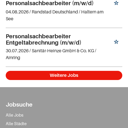
Personalsachbearbeiter (m/w/d)
04.08.2026 /
Randstad Deutschland
/ Haltern am
See
Personalsachbearbeiter
Entgeltabrechnung (m/w/d)
30.07.2026 /
Sanitär-Heinze GmbH & Co. KG
/
Ainring
Weitere Jobs
Jobsuche
Alle Jobs
Alle Städte