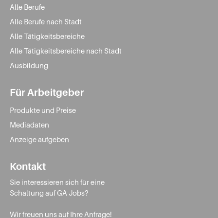
Alle Berufe
Alle Berufe nach Stadt
Alle Tätigkeitsbereiche
Alle Tätigkeitsbereiche nach Stadt
Ausbildung
Für Arbeitgeber
Produkte und Preise
Mediadaten
Anzeige aufgeben
Kontakt
Sie interessieren sich für eine
Schaltung auf GA Jobs?
Wir freuen uns auf Ihre Anfrage!