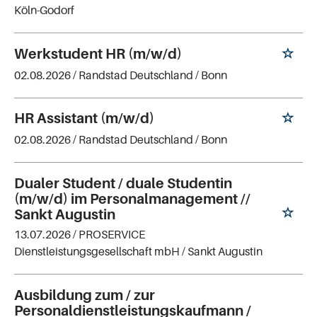
Köln-Godorf
Werkstudent HR (m/w/d)
02.08.2026 /
Randstad Deutschland
/ Bonn
HR Assistant (m/w/d)
02.08.2026 /
Randstad Deutschland
/ Bonn
Dualer Student / duale Studentin
(m/w/d) im Personalmanagement //
Sankt Augustin
13.07.2026 /
PROSERVICE
Dienstleistungsgesellschaft mbH
/ Sankt Augustin
Ausbildung zum / zur
Personaldienstleistungskaufmann /