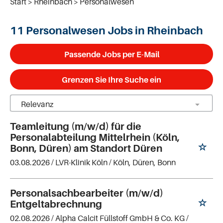
Start
Rheinbach
Personalwesen
11 Personalwesen Jobs in Rheinbach
Passende Jobs per E-Mail
Grenzen Sie Ihre Suche ein
Teamleitung (m/w/d) für die
Personalabteilung Mittelrhein (Köln,
Bonn, Düren) am Standort Düren
03.08.2026 /
LVR-Klinik Köln
/ Köln, Düren, Bonn
Personalsachbearbeiter (m/w/d)
Entgeltabrechnung
02.08.2026 /
Alpha Calcit Füllstoff GmbH & Co. KG
/