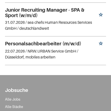
Junior Recruiting Manager - SPA &
Sport (w/m/d)
31.07.2026 /
sea chefs Human Resources Services
GmbH
/ deutschlandweit
Personalsachbearbeiter (m/w/d)
22.07.2026 /
NRW.URBAN Service GmbH
/
Düsseldorf, mobiles arbeiten
Jobsuche
Alle Jobs
Alle Städte