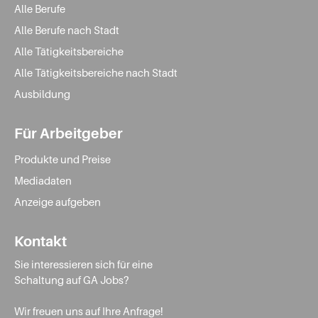
Alle Berufe
Alle Berufe nach Stadt
Alle Tätigkeitsbereiche
Alle Tätigkeitsbereiche nach Stadt
Ausbildung
Für Arbeitgeber
Produkte und Preise
Mediadaten
Anzeige aufgeben
Kontakt
Sie interessieren sich für eine
Schaltung auf GA Jobs?
Wir freuen uns auf Ihre Anfrage!