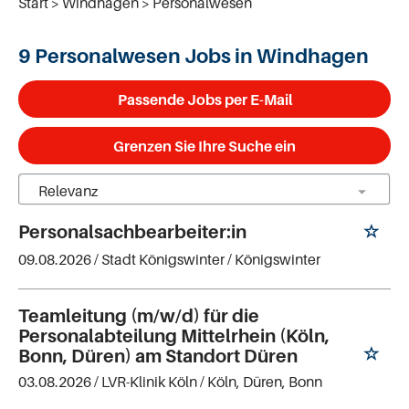
Start
Windhagen
Personalwesen
9 Personalwesen Jobs in Windhagen
Passende Jobs per E-Mail
Grenzen Sie Ihre Suche ein
Personalsachbearbeiter:in
09.08.2026 /
Stadt Königswinter
/ Königswinter
Teamleitung (m/w/d) für die
Personalabteilung Mittelrhein (Köln,
Bonn, Düren) am Standort Düren
03.08.2026 /
LVR-Klinik Köln
/ Köln, Düren, Bonn