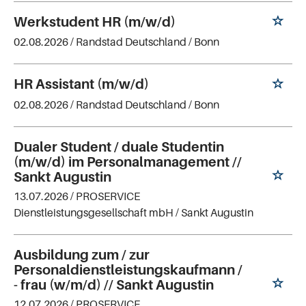
Werkstudent HR (m/w/d)
02.08.2026 /
Randstad Deutschland
/ Bonn
HR Assistant (m/w/d)
02.08.2026 /
Randstad Deutschland
/ Bonn
Dualer Student / duale Studentin
(m/w/d) im Personalmanagement //
Sankt Augustin
13.07.2026 /
PROSERVICE
Dienstleistungsgesellschaft mbH
/ Sankt Augustin
Ausbildung zum / zur
Personaldienstleistungskaufmann /
- frau (w/m/d) // Sankt Augustin
12.07.2026 /
PROSERVICE