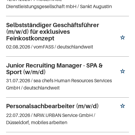
Dienstleistungsgesellschaft mbH
/ Sankt Augustin
Selbstständiger Geschäftsführer
(m/w/d) für exklusives
Feinkostkonzept
02.08.2026 /
vomFASS
/ deutschlandweit
Junior Recruiting Manager - SPA &
Sport (w/m/d)
31.07.2026 /
sea chefs Human Resources Services
GmbH
/ deutschlandweit
Personalsachbearbeiter (m/w/d)
22.07.2026 /
NRW.URBAN Service GmbH
/
Düsseldorf, mobiles arbeiten