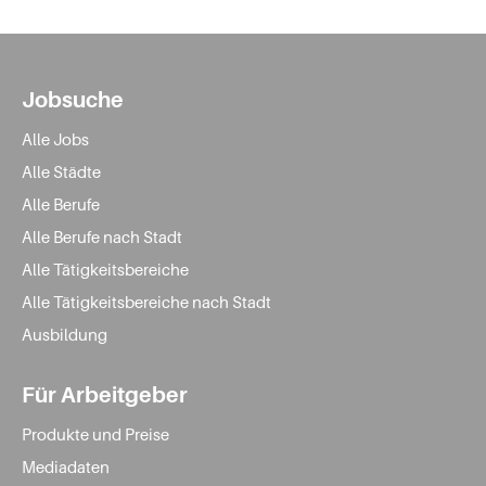
Jobsuche
Alle Jobs
Alle Städte
Alle Berufe
Alle Berufe nach Stadt
Alle Tätigkeitsbereiche
Alle Tätigkeitsbereiche nach Stadt
Ausbildung
Für Arbeitgeber
Produkte und Preise
Mediadaten