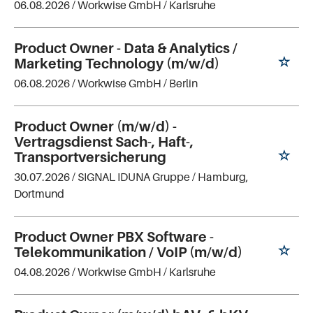
06.08.2026 /
Workwise GmbH
/ Karlsruhe
Product Owner - Data & Analytics /
Marketing Technology (m/w/d)
06.08.2026 /
Workwise GmbH
/ Berlin
Product Owner (m/w/d) -
Vertragsdienst Sach-, Haft-,
Transportversicherung
30.07.2026 /
SIGNAL IDUNA Gruppe
/ Hamburg,
Dortmund
Product Owner PBX Software -
Telekommunikation / VoIP (m/w/d)
04.08.2026 /
Workwise GmbH
/ Karlsruhe