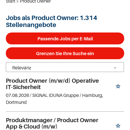
Start
Product Owner
Jobs als Product Owner:
1.314
Stellenangebote
Passende Jobs per E-Mail
Grenzen Sie Ihre Suche ein
Product Owner (m/w/d) Operative
IT-Sicherheit
07.08.2026 /
SIGNAL IDUNA Gruppe
/ Hamburg,
Dortmund
Produktmanager / Product Owner
App & Cloud (m/w)