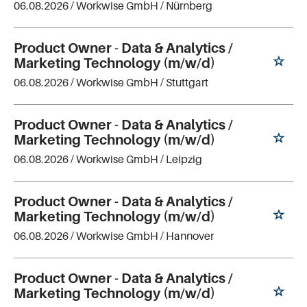
06.08.2026 /
Workwise GmbH
/ Nürnberg
Product Owner - Data & Analytics /
Marketing Technology (m/w/d)
06.08.2026 /
Workwise GmbH
/ Stuttgart
Product Owner - Data & Analytics /
Marketing Technology (m/w/d)
06.08.2026 /
Workwise GmbH
/ Leipzig
Product Owner - Data & Analytics /
Marketing Technology (m/w/d)
06.08.2026 /
Workwise GmbH
/ Hannover
Product Owner - Data & Analytics /
Marketing Technology (m/w/d)