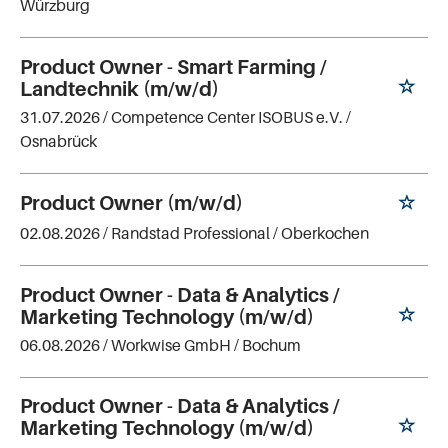
Würzburg
Product Owner - Smart Farming /
Landtechnik (m/w/d)
31.07.2026 /
Competence Center ISOBUS e.V.
/
Osnabrück
Product Owner (m/w/d)
02.08.2026 /
Randstad Professional
/ Oberkochen
Product Owner - Data & Analytics /
Marketing Technology (m/w/d)
06.08.2026 /
Workwise GmbH
/ Bochum
Product Owner - Data & Analytics /
Marketing Technology (m/w/d)