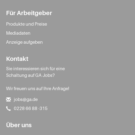
Für Arbeitgeber
Produkte und Preise
Mediadaten
Anzeige aufgeben
Kontakt
Sie interessieren sich für eine
Schaltung auf GA Jobs?
Wir freuen uns auf Ihre Anfrage!
jobs@ga.de
0228 66 88 -315
Über uns