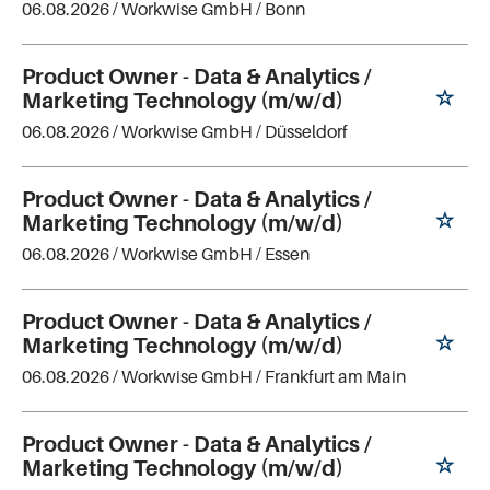
06.08.2026 /
Workwise GmbH
/ Bonn
Product Owner - Data & Analytics /
Marketing Technology (m/w/d)
06.08.2026 /
Workwise GmbH
/ Düsseldorf
Product Owner - Data & Analytics /
Marketing Technology (m/w/d)
06.08.2026 /
Workwise GmbH
/ Essen
Product Owner - Data & Analytics /
Marketing Technology (m/w/d)
06.08.2026 /
Workwise GmbH
/ Frankfurt am Main
Product Owner - Data & Analytics /
Marketing Technology (m/w/d)