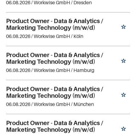
06.08.2026 /
Workwise GmbH
/ Dresden
Product Owner - Data & Analytics /
Marketing Technology (m/w/d)
06.08.2026 /
Workwise GmbH
/ Köln
Product Owner - Data & Analytics /
Marketing Technology (m/w/d)
06.08.2026 /
Workwise GmbH
/ Hamburg
Product Owner - Data & Analytics /
Marketing Technology (m/w/d)
06.08.2026 /
Workwise GmbH
/ München
Product Owner - Data & Analytics /
Marketing Technology (m/w/d)