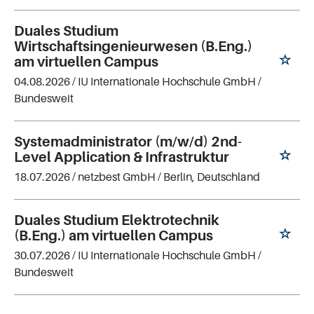
Duales Studium
Wirtschaftsingenieurwesen (B.Eng.)
am virtuellen Campus
04.08.2026 /
IU Internationale Hochschule GmbH
/
Bundesweit
Systemadministrator (m/w/d) 2nd-
Level Application & Infrastruktur
18.07.2026 /
netzbest GmbH
/ Berlin, Deutschland
Duales Studium Elektrotechnik
(B.Eng.) am virtuellen Campus
30.07.2026 /
IU Internationale Hochschule GmbH
/
Bundesweit