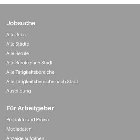
Jobsuche
Alle Jobs
Alle Städte
Alle Berufe
Alle Berufe nach Stadt
Alle Tätigkeitsbereiche
Alle Tätigkeitsbereiche nach Stadt
Ausbildung
Für Arbeitgeber
Produkte und Preise
Mediadaten
Anzeige aufgeben