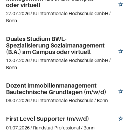
oder virtuell
27.07.2026 /
IU Internationale Hochschule GmbH
/
Bonn
Duales Studium BWL-
Spezialisierung Sozialmanagement
(B.A.) am Campus oder virtuell
12.07.2026 /
IU Internationale Hochschule GmbH
/
Bonn
Dozent Immobilienmanagement
Bautechnische Grundlagen (m/w/d)
06.07.2026 /
IU Internationale Hochschule
/ Bonn
First Level Supporter (m/w/d)
01.07.2026 /
Randstad Professional
/ Bonn