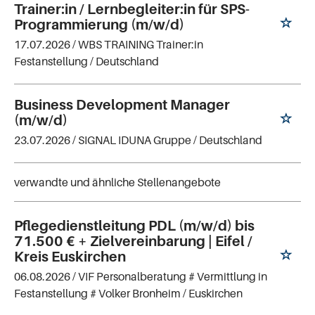
Trainer:in / Lernbegleiter:in für SPS-
Programmierung (m/w/d)
17.07.2026 /
WBS TRAINING Trainer:in
Festanstellung
/ Deutschland
Business Development Manager
(m/w/d)
23.07.2026 /
SIGNAL IDUNA Gruppe
/ Deutschland
verwandte und ähnliche Stellenangebote
Pflegedienstleitung PDL (m/w/d) bis
71.500 € + Zielvereinbarung | Eifel /
Kreis Euskirchen
06.08.2026 /
VIF Personalberatung # Vermittlung in
Festanstellung # Volker Bronheim
/ Euskirchen