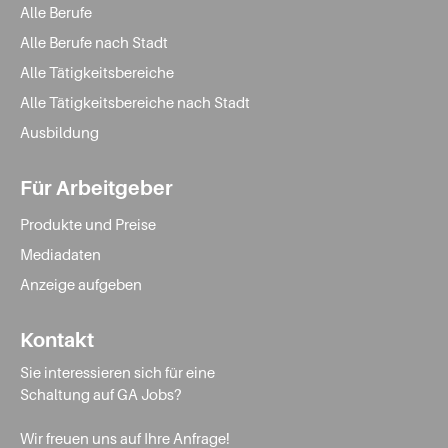
Alle Berufe
Alle Berufe nach Stadt
Alle Tätigkeitsbereiche
Alle Tätigkeitsbereiche nach Stadt
Ausbildung
Für Arbeitgeber
Produkte und Preise
Mediadaten
Anzeige aufgeben
Kontakt
Sie interessieren sich für eine
Schaltung auf GA Jobs?
Wir freuen uns auf Ihre Anfrage!