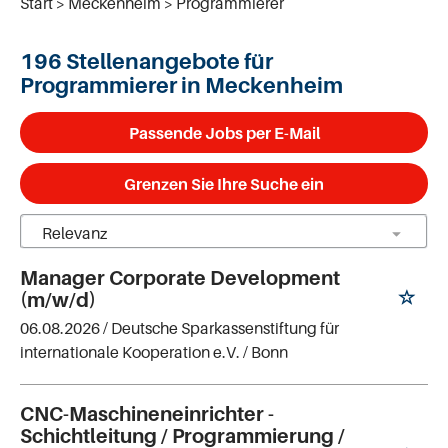
Start
Meckenheim
Programmierer
196 Stellenangebote für
Programmierer in Meckenheim
Passende Jobs per E-Mail
Grenzen Sie Ihre Suche ein
Manager Corporate Development
(m/w/d)
06.08.2026 /
Deutsche Sparkassenstiftung für
internationale Kooperation e.V.
/ Bonn
CNC-Maschineneinrichter -
Schichtleitung / Programmierung /