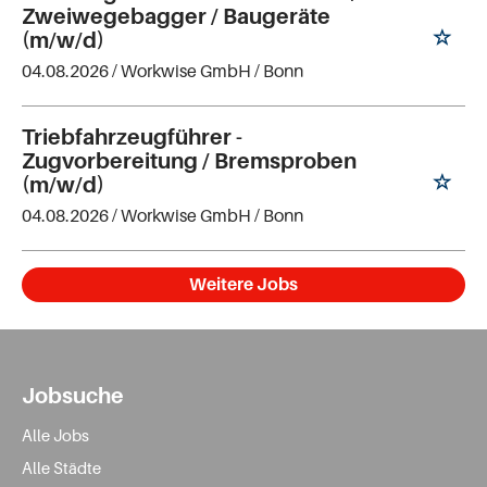
Zweiwegebagger / Baugeräte
(m/w/d)
04.08.2026 /
Workwise GmbH
/ Bonn
Triebfahrzeugführer -
Zugvorbereitung / Bremsproben
(m/w/d)
04.08.2026 /
Workwise GmbH
/ Bonn
Weitere Jobs
Jobsuche
Alle Jobs
Alle Städte