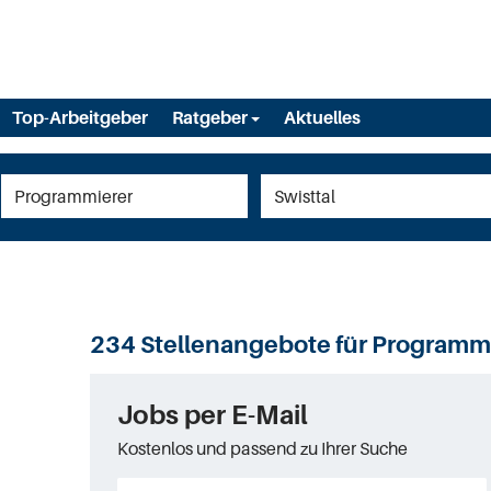
Top-Arbeitgeber
Ratgeber
Aktuelles
234 Stellenangebote für Programmie
Jobs per E-Mail
Kostenlos und passend zu Ihrer Suche