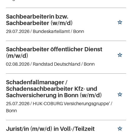
Sachbearbeiterin bzw.
Sachbearbeiter (w/m/d)
29.07.2026 /
Bundeskartellamt
/ Bonn
Sachbearbeiter öffentlicher Dienst
(m/w/d)
02.08.2026 /
Randstad Deutschland
/ Bonn
Schadenfallmanager /
Schadensachbearbeiter Kfz- und
Sachversicherung in Bonn (w/m/d)
25.07.2026 /
HUK-COBURG Versicherungsgruppe'
/
Bonn
Jurist/in (m/w/d) in Voll-/Teilzeit