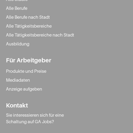
Alle Berufe
Alle Berufe nach Stadt
Alle Tätigkeitsbereiche
Alle Tätigkeitsbereiche nach Stadt
Ausbildung
Für Arbeitgeber
Produkte und Preise
Mediadaten
Anzeige aufgeben
Kontakt
Sie interessieren sich für eine
Schaltung auf GA Jobs?