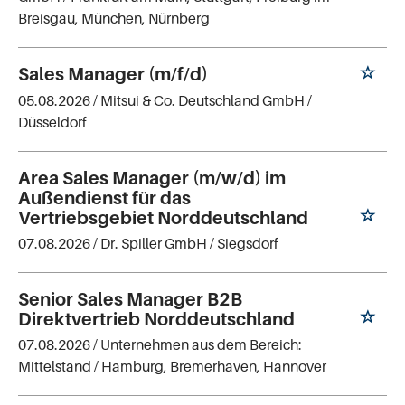
Breisgau, München, Nürnberg
Sales Manager (m/f/d)
05.08.2026 /
Mitsui & Co. Deutschland GmbH
/
Düsseldorf
Area Sales Manager (m/w/d) im
Außendienst für das
Vertriebsgebiet Norddeutschland
07.08.2026 /
Dr. Spiller GmbH
/ Siegsdorf
Senior Sales Manager B2B
Direktvertrieb Norddeutschland
07.08.2026 /
Unternehmen aus dem Bereich:
Mittelstand
/ Hamburg, Bremerhaven, Hannover