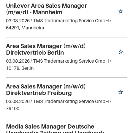
Unilever Area Sales Manager
(m/w/d) - Mannheim
03.08.2026 /
TMS Trademarketing Service GmbH
/
64291, Mannheim
Area Sales Manager (m/w/d)
Direktvertrieb Berlin
03.08.2026 /
TMS Trademarketing Service GmbH
/
10178, Berlin
Area Sales Manager (m/w/d)
Direktvertrieb Freiburg
03.08.2026 /
TMS Trademarketing Service GmbH
/
79100
Media Sales Manager Deutsche