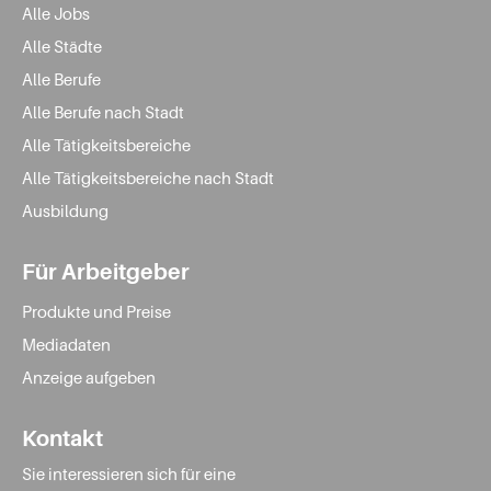
Alle Jobs
Alle Städte
Alle Berufe
Alle Berufe nach Stadt
Alle Tätigkeitsbereiche
Alle Tätigkeitsbereiche nach Stadt
Ausbildung
Für Arbeitgeber
Produkte und Preise
Mediadaten
Anzeige aufgeben
Kontakt
Sie interessieren sich für eine