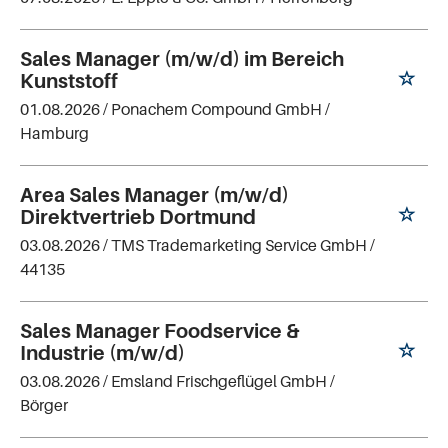
Sales Manager (m/w/d) im Bereich
Kunststoff
01.08.2026 /
Ponachem Compound GmbH
/
Hamburg
Area Sales Manager (m/w/d)
Direktvertrieb Dortmund
03.08.2026 /
TMS Trademarketing Service GmbH
/
44135
Sales Manager Foodservice &
Industrie (m/w/d)
03.08.2026 /
Emsland Frischgeflügel GmbH
/
Börger