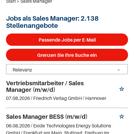
Start
Sales Manager
Jobs als Sales Manager:
2.138
Stellenangebote
Passende Jobs per E-Mail
Grenzen Sie Ihre Suche ein
Vertriebsmitarbeiter / Sales
Manager (m/w/d)
07.08.2026 /
Friedrich Verlag GmbH
/ Hannover
Sales Manager BESS (m/w/d)
06.08.2026 /
Exide Technologies Energy Solutions
GmbH
/ Frankfurt am Main, Stuttgart, Freiburg im