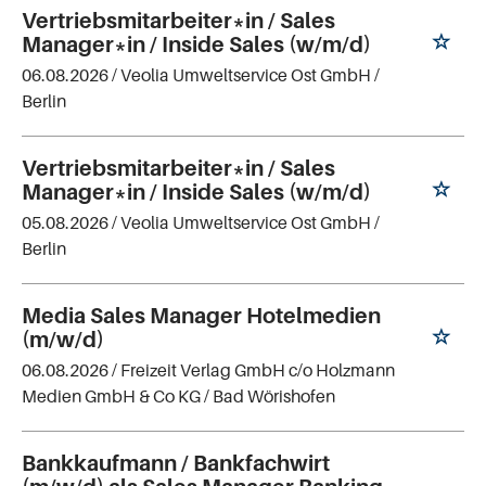
Vertriebsmitarbeiter*in / Sales
Manager*in / Inside Sales (w/m/d)
06.08.2026 /
Veolia Umweltservice Ost GmbH
/
Berlin
Vertriebsmitarbeiter*in / Sales
Manager*in / Inside Sales (w/m/d)
05.08.2026 /
Veolia Umweltservice Ost GmbH
/
Berlin
Media Sales Manager Hotelmedien
(m/w/d)
06.08.2026 /
Freizeit Verlag GmbH c/o Holzmann
Medien GmbH & Co KG
/ Bad Wörishofen
Bankkaufmann / Bankfachwirt