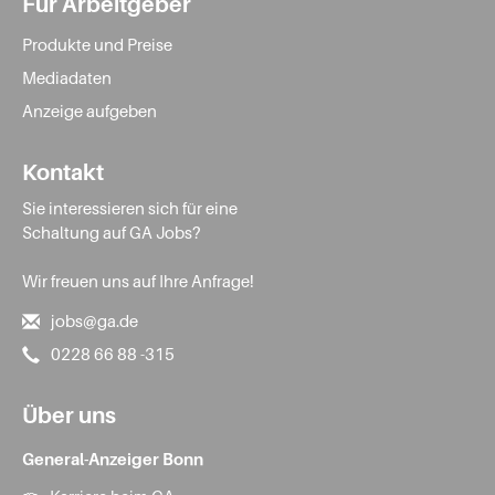
Für Arbeitgeber
Produkte und Preise
Mediadaten
Anzeige aufgeben
Kontakt
Sie interessieren sich für eine
Schaltung auf GA Jobs?
Wir freuen uns auf Ihre Anfrage!
jobs@ga.de
0228 66 88 -315
Über uns
General-Anzeiger Bonn