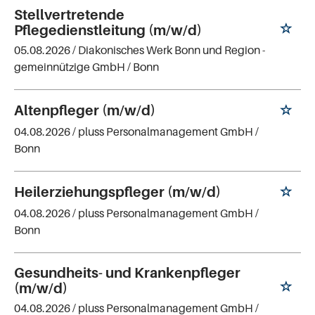
Stellvertretende
Pflegedienstleitung (m/w/d)
05.08.2026 /
Diakonisches Werk Bonn und Region -
gemeinnützige GmbH
/ Bonn
Altenpfleger (m/w/d)
04.08.2026 /
pluss Personalmanagement GmbH
/
Bonn
Heilerziehungspfleger (m/w/d)
04.08.2026 /
pluss Personalmanagement GmbH
/
Bonn
Gesundheits- und Krankenpfleger
(m/w/d)
04.08.2026 /
pluss Personalmanagement GmbH
/