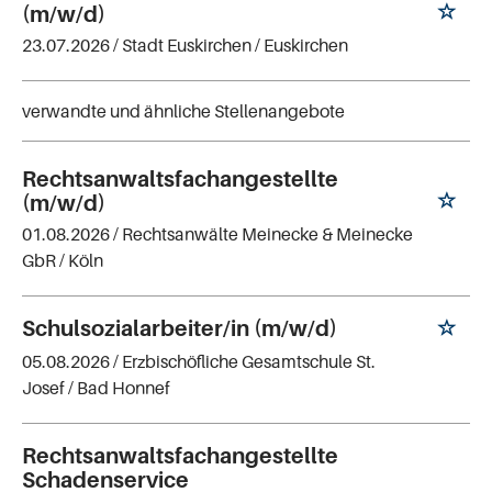
(m/w/d)
23.07.2026 /
Stadt Euskirchen
/ Euskirchen
verwandte und ähnliche Stellenangebote
Rechtsanwaltsfachangestellte
(m/w/d)
01.08.2026 /
Rechtsanwälte Meinecke & Meinecke
GbR
/ Köln
Schulsozialarbeiter/in (m/w/d)
05.08.2026 /
Erzbischöfliche Gesamtschule St.
Josef
/ Bad Honnef
Rechtsanwaltsfachangestellte
Schadenservice