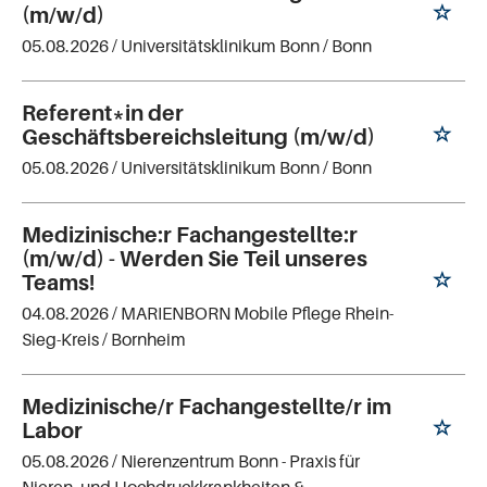
(m/w/d)
05.08.2026 /
Universitätsklinikum Bonn
/ Bonn
Referent*in der
Geschäftsbereichsleitung (m/w/d)
05.08.2026 /
Universitätsklinikum Bonn
/ Bonn
Medizinische:r Fachangestellte:r
(m/w/d) - Werden Sie Teil unseres
Teams!
04.08.2026 /
MARIENBORN Mobile Pflege Rhein-
Sieg-Kreis
/ Bornheim
Medizinische/r Fachangestellte/r im
Labor
05.08.2026 /
Nierenzentrum Bonn - Praxis für