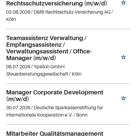
Rechtsschutzversicherung (m/w/d)
02.08.2026 /
DMB Rechtsschutz-Versicherung AG
/
Köln
Teamassistenz Verwaltung /
Empfangsassistenz /
Verwaltungsassistent / Office-
Manager (m/w/d)
08.07.2026 /
Ypsilon GmbH
Steuerberatungsgesellschaft
/ Köln
Manager Corporate Development
(m/w/d)
30.07.2026 /
Deutsche Sparkassenstiftung für
internationale Kooperation e.V.
/ Bonn
Mitarbeiter Qualitätsmanagement