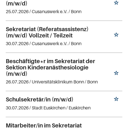
(m/w/d)
25.07.2026 /
Cusanuswerk e.V.
/ Bonn
Sekretariat (Referatsassistenz)
(m/w/d) Vollzeit / Teilzeit
30.07.2026 /
Cusanuswerk e.V.
/ Bonn
Beschäftigte*r im Sekretariat der
Sektion Kinderanästhesiologie
(m/w/d)
26.07.2026 /
Universitätsklinikum Bonn
/ Bonn
Schulsekretär/in (m/w/d)
30.07.2026 /
Stadt Euskirchen
/ Euskirchen
Mitarbeiter/in im Sekretariat