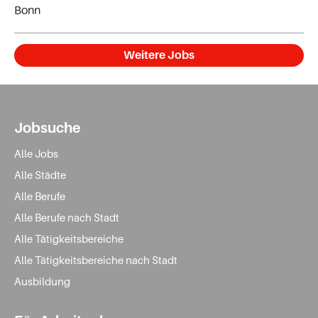
Bonn
Weitere Jobs
Jobsuche
Alle Jobs
Alle Städte
Alle Berufe
Alle Berufe nach Stadt
Alle Tätigkeitsbereiche
Alle Tätigkeitsbereiche nach Stadt
Ausbildung