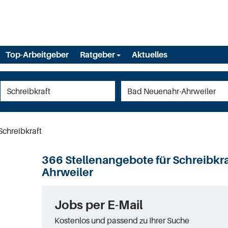
Top-Arbeitgeber
Ratgeber
Aktuelles
Schreibkraft
366 Stellenangebote für Schreibkra
Ahrweiler
Jobs per E-Mail
Kostenlos und passend zu Ihrer Suche