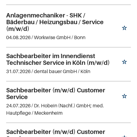
Anlagenmechaniker - SHK /
Bäderbau / Heizungsbau / Service
(m/w/d)
04.08.2026 /
Workwise GmbH
/ Bonn
Sachbearbeiter im Innendienst
Technischer Service in Köln (m/w/d)
31.07.2026 /
dental bauer GmbH
/ Köln
Sachbearbeiter (m/w/d) Customer
Service
24.07.2026 /
Dr. Hobein (Nachf.) GmbH; med.
Hautpflege
/ Meckenheim
Sachbearbeiter (m/w/d) Customer