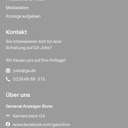
Mediadaten
Anzeige aufgeben
Kontakt
Sie interessieren sich für eine
Schaltung auf GA Jobs?
Wir freuen uns auf Ihre Anfrage!
jobs@ga.de
0228 66 88 -315
Über uns
General-Anzeiger Bonn
Karriere beim GA
www.facebook.com/gaonline