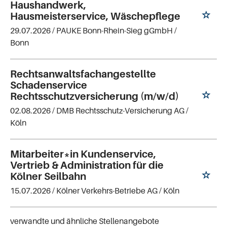
Haushandwerk,
Hausmeisterservice, Wäschepflege
29.07.2026 /
PAUKE Bonn-Rhein-Sieg gGmbH
/
Bonn
Rechtsanwaltsfachangestellte
Schadenservice
Rechtsschutzversicherung (m/w/d)
02.08.2026 /
DMB Rechtsschutz-Versicherung AG
/
Köln
Mitarbeiter*in Kundenservice,
Vertrieb & Administration für die
Kölner Seilbahn
15.07.2026 /
Kölner Verkehrs-Betriebe AG
/ Köln
verwandte und ähnliche Stellenangebote