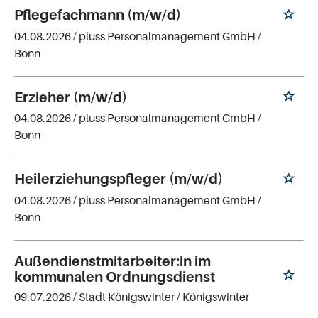
Pflegefachmann (m/w/d)
04.08.2026 /
pluss Personalmanagement GmbH
/
Bonn
Erzieher (m/w/d)
04.08.2026 /
pluss Personalmanagement GmbH
/
Bonn
Heilerziehungspfleger (m/w/d)
04.08.2026 /
pluss Personalmanagement GmbH
/
Bonn
Außendienstmitarbeiter:in im
kommunalen Ordnungsdienst
09.07.2026 /
Stadt Königswinter
/ Königswinter