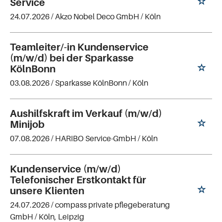
Service
24.07.2026 /
Akzo Nobel Deco GmbH
/ Köln
Teamleiter/-in Kundenservice
(m/w/d) bei der Sparkasse
KölnBonn
03.08.2026 /
Sparkasse KölnBonn
/ Köln
Aushilfskraft im Verkauf (m/w/d)
Minijob
07.08.2026 /
HARIBO Service-GmbH
/ Köln
Kundenservice (m/w/d)
Telefonischer Erstkontakt für
unsere Klienten
24.07.2026 /
compass private pflegeberatung
GmbH
/ Köln, Leipzig