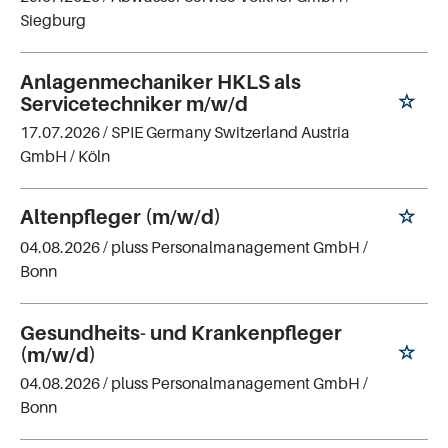
Siegburg
Anlagenmechaniker HKLS als
Servicetechniker m/w/d
17.07.2026 /
SPIE Germany Switzerland Austria
GmbH
/ Köln
Altenpfleger (m/w/d)
04.08.2026 /
pluss Personalmanagement GmbH
/
Bonn
Gesundheits- und Krankenpfleger
(m/w/d)
04.08.2026 /
pluss Personalmanagement GmbH
/
Bonn