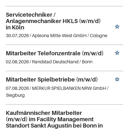
Servicetechniker /
Anlagenmechaniker HKLS (w/m/d)
in Köln
30.07.2026 /
Apleona Mitte-West GmbH
/ Cologne
Mitarbeiter Telefonzentrale (m/w/d)
02.08.2026 /
Randstad Deutschland
/ Bonn
Mitarbeiter Spielbetriebe (m/w/d)
07.08.2026 /
MERKUR SPIELBANKEN NRW GmbH
/
Siegburg
Kaufmännischer Mitarbeiter
(m/w/d) im Facility Management
Standort Sankt Augustin bei Bonn in