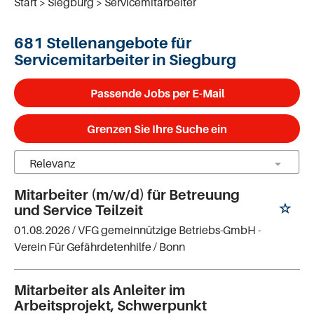
Start
Siegburg
Servicemitarbeiter
681 Stellenangebote für
Servicemitarbeiter in Siegburg
Passende Jobs per E-Mail
Grenzen Sie Ihre Suche ein
Mitarbeiter (m/w/d) für Betreuung
und Service Teilzeit
01.08.2026 /
VFG gemeinnützige Betriebs-GmbH -
Verein Für Gefährdetenhilfe
/ Bonn
Mitarbeiter als Anleiter im
Arbeitsprojekt, Schwerpunkt