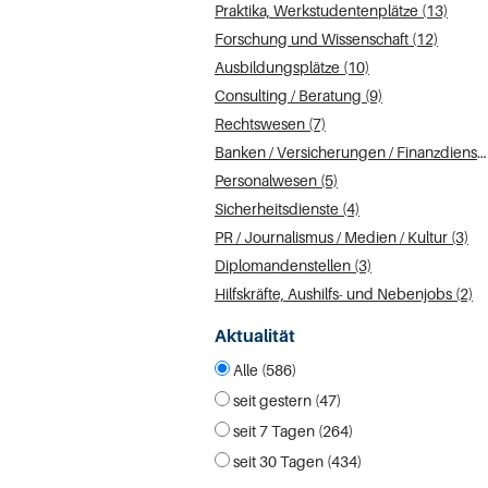
Praktika, Werkstudentenplätze (13)
Forschung und Wissenschaft (12)
Ausbildungsplätze (10)
Consulting / Beratung (9)
Rechtswesen (7)
Banken / Versicherungen / Finanzdienstleister (7)
Personalwesen (5)
Sicherheitsdienste (4)
PR / Journalismus / Medien / Kultur (3)
Diplomandenstellen (3)
Hilfskräfte, Aushilfs- und Nebenjobs (2)
Aktualität
Alle (586)
seit gestern (47)
seit 7 Tagen (264)
seit 30 Tagen (434)