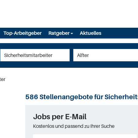
Top-Arbeitgeber
Ratgeber
Aktuelles
ter
586 Stellenangebote für Sicherheits
Jobs per E-Mail
Kostenlos und passend zu Ihrer Suche