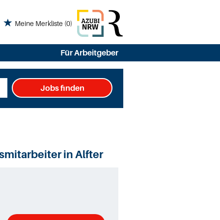
Meine Merkliste
(0)
Für Arbeitgeber
Jobs finden
mitarbeiter in Alfter