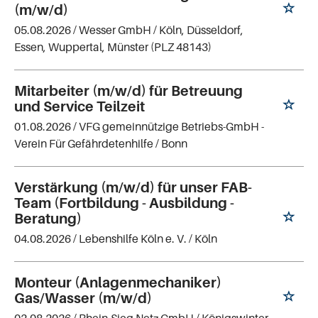
(m/w/d)
05.08.2026 /
Wesser GmbH
/ Köln, Düsseldorf,
Essen, Wuppertal, Münster (PLZ 48143)
Mitarbeiter (m/w/d) für Betreuung
und Service Teilzeit
01.08.2026 /
VFG gemeinnützige Betriebs-GmbH -
Verein Für Gefährdetenhilfe
/ Bonn
Verstärkung (m/w/d) für unser FAB-
Team (Fortbildung - Ausbildung -
Beratung)
04.08.2026 /
Lebenshilfe Köln e. V.
/ Köln
Monteur (Anlagenmechaniker)
Gas/Wasser (m/w/d)