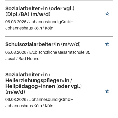
Sozialarbeiter*in (oder vgl.)
(Dipl./BA) (m/w/d)
06.08.2026 /
Johannesbund gGmbH
Johanneshaus Köln
/ Köln
Schulsozialarbeiter/in (m/w/d)
05.08.2026 /
Erzbischöfliche Gesamtschule St.
Josef
/ Bad Honnef
Sozialarbeiter*in /
Heilerziehungspfleger*in /
Heilpädagog*innen (oder vgl.)
(m/w/d)
06.08.2026 /
Johannesbund gGmbH
Johanneshaus Köln
/ Köln