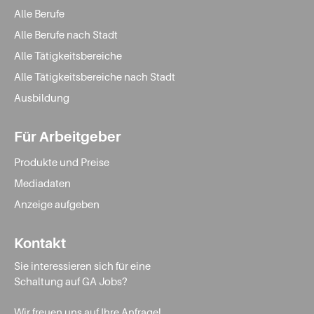
Alle Berufe
Alle Berufe nach Stadt
Alle Tätigkeitsbereiche
Alle Tätigkeitsbereiche nach Stadt
Ausbildung
Für Arbeitgeber
Produkte und Preise
Mediadaten
Anzeige aufgeben
Kontakt
Sie interessieren sich für eine
Schaltung auf GA Jobs?
Wir freuen uns auf Ihre Anfrage!