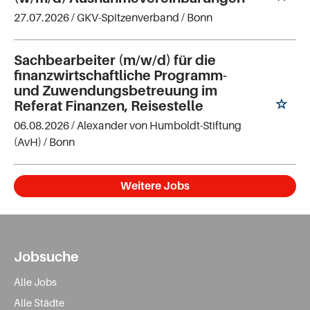
27.07.2026 /
GKV-Spitzenverband
/ Bonn
Sachbearbeiter (m/w/d) für die
finanzwirtschaftliche Programm-
und Zuwendungsbetreuung im
Referat Finanzen, Reisestelle
06.08.2026 /
Alexander von Humboldt-Stiftung
(AvH)
/ Bonn
Weitere Jobs
Jobsuche
Alle Jobs
Alle Städte